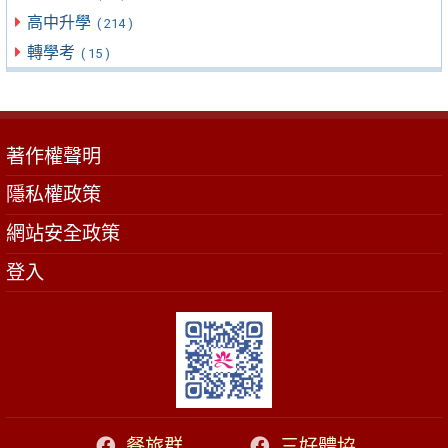
高中升學
( 214 )
轉學考
( 15 )
著作權聲明
隱私權政策
網站安全政策
登入
餐旅群
三好體協