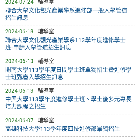
2024-07-24
輔導室
聯合大學文化觀光產業學系進修部一般入學管道
招生訊息
2024-06-18
輔導室
聯合大學文化觀光產業學系113學年度進修學士
班-申請入學管道招生訊息
2024-06-13
輔導室
開南大學113學年度日間學士班單獨招生暨進修學
士班甄審入學招生訊息
2024-06-13
輔導室
中興大學113學年度進修學士班、學士後多元專長
培力課程之招生
2024-06-07
輔導室
高雄科技大學113學年度四技進修部單獨招生