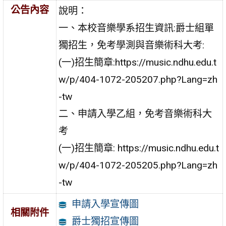
公告內容
說明：
一、本校音樂學系招生資訊:爵士組單
獨招生，免考學測與音樂術科大考:
(一)招生簡章:https://music.ndhu.edu.t
w/p/404-1072-205207.php?Lang=zh
-tw
二、申請入學乙組，免考音樂術科大
考
(一)招生簡章: https://music.ndhu.edu.t
w/p/404-1072-205205.php?Lang=zh
-tw
申請入學宣傳圖
相關附件
爵士獨招宣傳圖