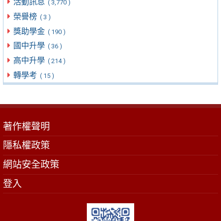
活動訊息
( 3,770 )
榮譽榜
( 3 )
獎助學金
( 190 )
國中升學
( 36 )
高中升學
( 214 )
轉學考
( 15 )
著作權聲明
隱私權政策
網站安全政策
登入