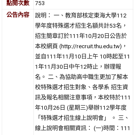
點閱次數
753
公告內容
說明： 一、教育部核定東海大學112
學年度特殊選才招生名額共計53名，
招生簡章訂於111年10月20日公告於
本校網頁 (http://recruit.thu.edu.tw)，
並自111年11月10日上午 10時起至11
1年11月30日中午12時止，辦理報
名。 二、為協助高中職生更加了解本
校特殊選才招生對象、各學系 招生資
訊及報名相關注意事項，本校特於111
年10月26日 (星期三)舉辦112學年度
「特殊選才招生線上說明會」 。 三、
線上說明會相關資訊： (一)時間：111