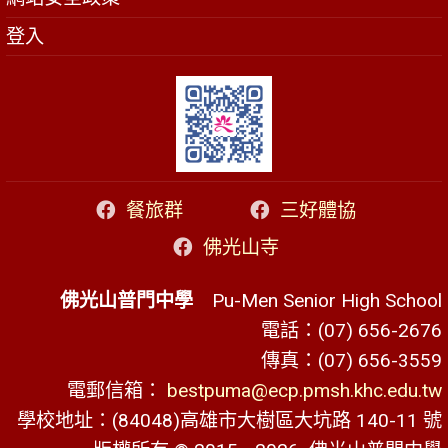
登入
餐旅群
三好體協
佛光山寺
佛光山普門中學
Pu-Men Senior High School
電話：(07) 656-2676
傳真：(07) 656-3559
電郵信箱：
bestpuma@ecp.pmsh.khc.edu.tw
學校地址：(84048)高雄市大樹區大坑路 140-11 號