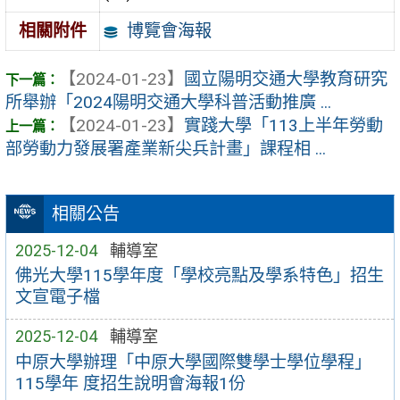
博覽會海報
相關附件
【2024-01-23】
國立陽明交通大學教育研究
所舉辦「2024陽明交通大學科普活動推廣 ...
【2024-01-23】
實踐大學「113上半年勞動
部勞動力發展署產業新尖兵計畫」課程相 ...
相關公告
2025-12-04
輔導室
佛光大學115學年度「學校亮點及學系特色」招生
文宣電子檔
2025-12-04
輔導室
中原大學辦理「中原大學國際雙學士學位學程」
115學年 度招生說明會海報1份