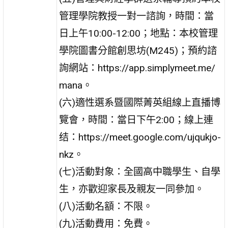
管理學院教授一對一諮詢，時間：當
日上午10:00-12:00；地點：本校管理
學院圖書分館創思坊(M245)；預約諮
詢網站：https://app.simplymeet.me/
mana。
(六)適性選系暨國際菁英組線上直播博
覽會，時間：當日下午2:00；線上連
结：https://meet.google.com/ujqukjo-
nkz。
(七)活動對象：全國高中職學生、自學
生，亦歡迎家長及親友一同參加。
(八)活動名額：不限。
(九)活動費用：免費。