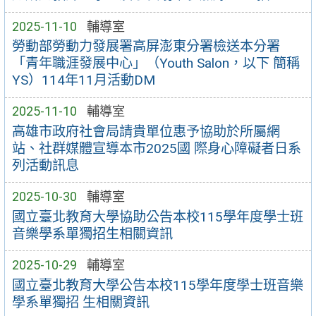
2025-11-10
輔導室
勞動部勞動力發展署高屏澎東分署檢送本分署
「青年職涯發展中心」（Youth Salon，以下 簡稱
YS）114年11月活動DM
2025-11-10
輔導室
高雄市政府社會局請貴單位惠予協助於所屬網
站、社群媒體宣導本市2025國 際身心障礙者日系
列活動訊息
2025-10-30
輔導室
國立臺北教育大學協助公告本校115學年度學士班
音樂學系單獨招生相關資訊
2025-10-29
輔導室
國立臺北教育大學公告本校115學年度學士班音樂
學系單獨招 生相關資訊