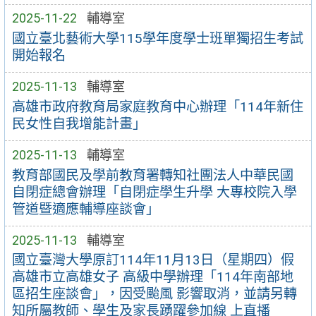
2025-11-22
輔導室
國立臺北藝術大學115學年度學士班單獨招生考試
開始報名
2025-11-13
輔導室
高雄市政府教育局家庭教育中心辦理「114年新住
民女性自我增能計畫」
2025-11-13
輔導室
教育部國民及學前教育署轉知社團法人中華民國
自閉症總會辦理「自閉症學生升學 大專校院入學
管道暨適應輔導座談會」
2025-11-13
輔導室
國立臺灣大學原訂114年11月13日（星期四）假
高雄市立高雄女子 高級中學辦理「114年南部地
區招生座談會」，因受颱風 影響取消，並請另轉
知所屬教師、學生及家長踴躍參加線 上直播