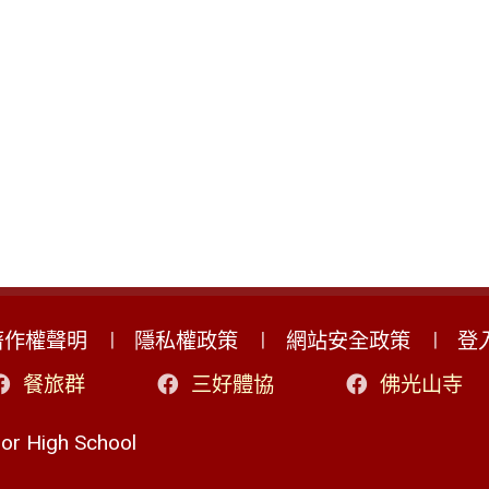
著作權聲明
隱私權政策
網站安全政策
登
餐旅群
三好體協
佛光山寺
r High School