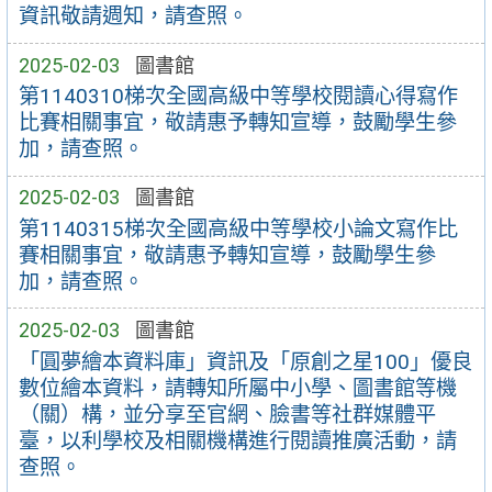
資訊敬請週知，請查照。
2025-02-03
圖書館
第1140310梯次全國高級中等學校閱讀心得寫作
比賽相關事宜，敬請惠予轉知宣導，鼓勵學生參
加，請查照。
2025-02-03
圖書館
第1140315梯次全國高級中等學校小論文寫作比
賽相關事宜，敬請惠予轉知宣導，鼓勵學生參
加，請查照。
2025-02-03
圖書館
「圓夢繪本資料庫」資訊及「原創之星100」優良
數位繪本資料，請轉知所屬中小學、圖書館等機
（關）構，並分享至官網、臉書等社群媒體平
臺，以利學校及相關機構進行閱讀推廣活動，請
查照。