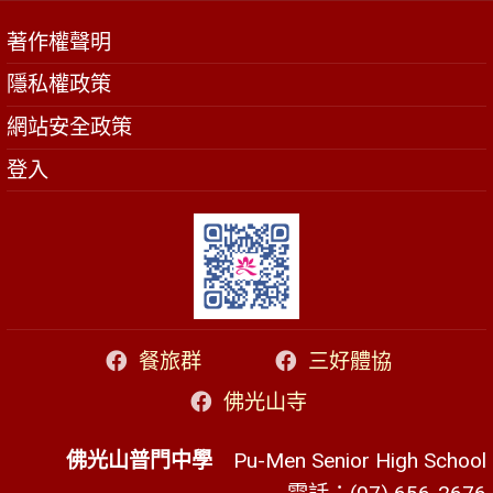
著作權聲明
隱私權政策
網站安全政策
登入
餐旅群
三好體協
佛光山寺
佛光山普門中學
Pu-Men Senior High School