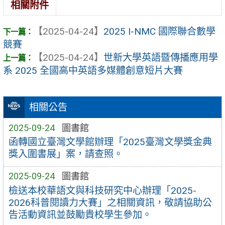
相關附件
【2025-04-24】
2025 I-NMC 國際聯合數學
競賽
【2025-04-24】
世新大學英語暨傳播應用學
系 2025 全國高中英語多媒體創意短片大賽
相關公告
2025-09-24
圖書館
函轉國立臺灣文學館辦理「2025臺灣文學獎金典
獎入圍書展」案，請查照。
2025-09-24
圖書館
檢送本校華語文與科技研究中心辦理「2025-
2026科普閱讀力大賽」之相關資訊，敬請協助公
告活動資訊並鼓勵貴校學生參加。