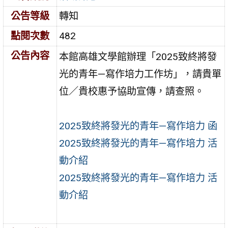
公告等級
轉知
點閱次數
482
公告內容
本館高雄文學館辦理「2025致終將發
光的青年—寫作培力工作坊」，請貴單
位／貴校惠予協助宣傳，請查照。
2025致終將發光的青年—寫作培力 函
2025致終將發光的青年—寫作培力 活
動介紹
2025致終將發光的青年—寫作培力 活
動介紹