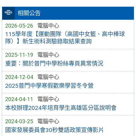
相關公告
2026-05-26
電腦中心
115學年度【運動團隊（高國中女籃、高中棒球
隊）】新生術科測驗錄取結果查詢
2025-11-19
電腦中心
重要：關於普門中學粉絲專頁異常情況
2024-12-04
電腦中心
2025普門中學寒假歡樂學習冬令營
2024-04-11
電腦中心
本校辦理2024年培育學生高雄區分區說明會
2024-03-25
電腦中心
國家發展委員會30秒雙語政策宣傳影片