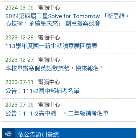
2024-03-06
電腦中心
2024第四屆三星Solve for Tomorrow 「新思維，
心技術，永續星未來」 創意提案競賽
2023-12-28
電腦中心
113學年度國一新生就讀意願回覆表
2023-12-27
電腦中心
本校舉辦寒假英語歡樂營，快來報名！
2023-07-11
電腦中心
公告：111-2國中部補考名單
2023-07-06
電腦中心
公告：111-2高中職一、二年級補考名單
依公告類別彙總