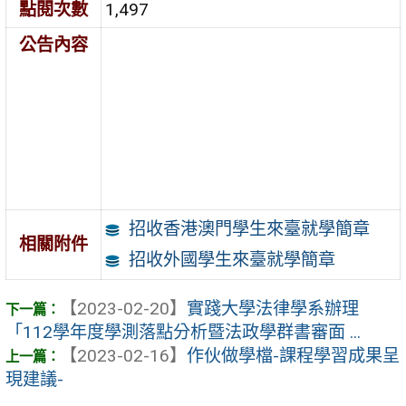
點閱次數
1,497
公告內容
招收香港澳門學生來臺就學簡章
相關附件
招收外國學生來臺就學簡章
【2023-02-20】
實踐大學法律學系辦理
「112學年度學測落點分析暨法政學群書審面 ...
【2023-02-16】
作伙做學檔-課程學習成果呈
現建議-