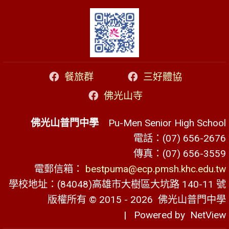
餐旅群
三好體協
佛光山寺
佛光山普門中學
Pu-Men Senior High School
電話：(07) 656-2676
傳真：(07) 656-3559
電郵信箱：
bestpuma@ecp.pmsh.khc.edu.tw
學校地址：(84048)高雄市大樹區大坑路 140-11 號
版權所有 © 2015 - 2026
佛光山普門中學
| Powered by
NetView