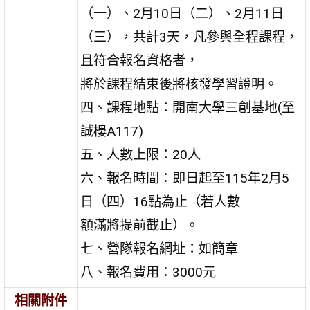
（一）、2月10日（二）、2月11日
（三），共計3天，凡參與全程課程，
且符合報名資格者，
將於課程結束後將核發學習證明。
四、課程地點：開南大學三創基地(至
誠樓A117)
五、人數上限：20人
六、報名時間：即日起至115年2月5
日（四）16點為止（若人數
額滿將提前截止）。
七、營隊報名網址：如簡章
八、報名費用：3000元
相關附件