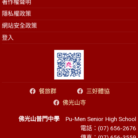
著作權聲明
隱私權政策
網站安全政策
登入
餐旅群
三好體協
佛光山寺
佛光山普門中學
Pu-Men Senior High School
電話：(07) 656-2676
傳真：(07) 656-3559