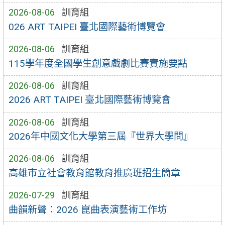
2026-08-06
訓育組
026 ART TAIPEI 臺北國際藝術博覽會
2026-08-06
訓育組
115學年度全國學生創意戲劇比賽實施要點
2026-08-06
訓育組
2026 ART TAIPEI 臺北國際藝術博覽會
2026-08-06
訓育組
2026年中國文化大學第三屆『世界大學問』
2026-08-06
訓育組
高雄市立社會教育館教育推廣班招生簡章
2026-07-29
訓育組
曲韻新聲：2026 崑曲表演藝術工作坊