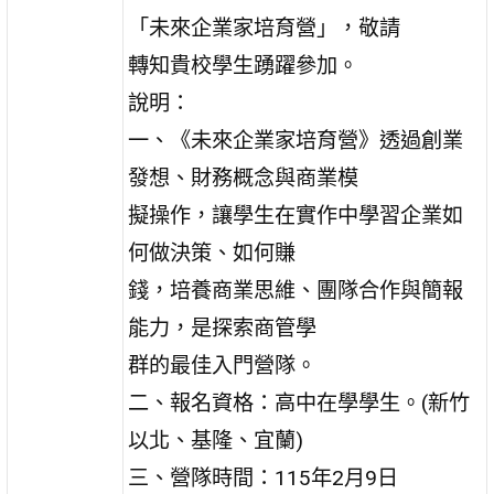
「未來企業家培育營」，敬請
轉知貴校學生踴躍參加。
說明：
一、《未來企業家培育營》透過創業
發想、財務概念與商業模
擬操作，讓學生在實作中學習企業如
何做決策、如何賺
錢，培養商業思維、團隊合作與簡報
能力，是探索商管學
群的最佳入門營隊。
二、報名資格：高中在學學生。(新竹
以北、基隆、宜蘭)
三、營隊時間：115年2月9日