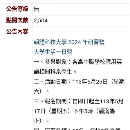
公告等級
無
點閱次數
2,504
公告內容
朝陽科技大學 2024 年研習營
大學生活一日營
一、參與對象：各高中職學校應用英
語相關科系學生。
二、活動日期：113年5月25日（星期
六）。
三、報名期間：自即日起至113年5月
17日（星期五）下午5時（額滿為
止）。