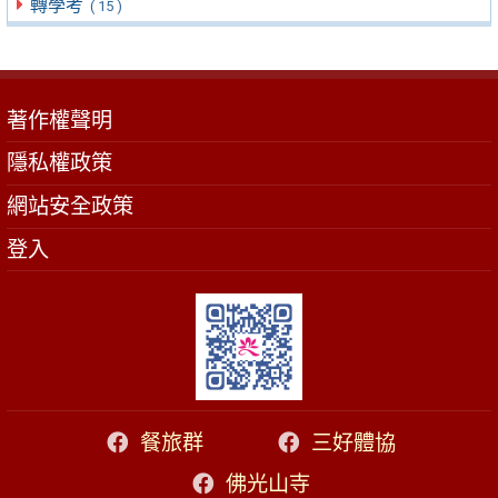
轉學考
( 15 )
著作權聲明
隱私權政策
網站安全政策
登入
餐旅群
三好體協
佛光山寺