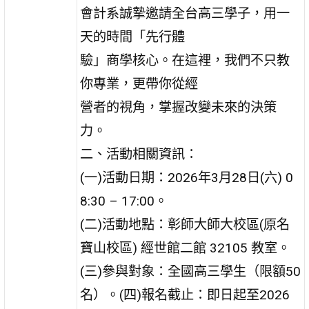
會計系誠摯邀請全台高三學子，用一
天的時間「先行體
驗」商學核心。在這裡，我們不只教
你專業，更帶你從經
營者的視角，掌握改變未來的決策
力。
二、活動相關資訊：
(一)活動日期：2026年3月28日(六) 0
8:30 – 17:00。
(二)活動地點：彰師大師大校區(原名
寶山校區) 經世館二館 32105 教室。
(三)參與對象：全國高三學生（限額50
名）。(四)報名截止：即日起至2026