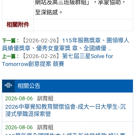
網站及高三班級群組」，承蒙協助，
至深銘感。
相關附件
【2026-02-26】
115年服務獎章、團領導人
員績優獎章、優秀女童軍獎 章、全國績優 ...
【2026-02-26】
第七屆三星Solve for
Tomorrow創意提案 競賽
相關公告
2026-08-06
訓育組
2026中華覺知教育關懷協會-成大一日大學生-沉
浸式學職涯探索營
2026-08-06
訓育組