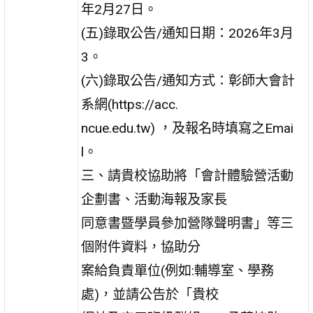
年2月27日。
(五)錄取公告/通知日期：2026年3月
3。
(六)錄取公告/通知方式：彰師大會計
系網(https://acc.
ncue.edu.tw) ，及報名時填寫之Emai
l。
三、請貴校協助將「會計體驗營活動
企劃書、活動海報及家長
同意書暨學員參加營隊聲明書」等三
個附件資料，協助分
案給負責單位(例如:輔導室、學務
處)，並請公告於「貴校