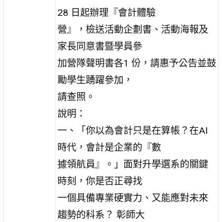
28 日起辦理『會計體驗
營』，檢送活動企劃書、活動海報及
家長同意書暨學員參
加營隊聲明書各1 份，請惠予公告並鼓
勵學生踴躍參加，
請查照。
說明：
一、「你以為會計只是在算帳？在AI
時代，會計是企業的『數
據領航員』。」面對升學選系的關鍵
時刻，你是否正尋找
一個具備專業硬實力、又能應對未來
趨勢的科系？ 彰師大