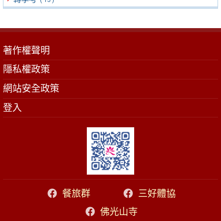
著作權聲明
隱私權政策
網站安全政策
登入
餐旅群
三好體協
佛光山寺