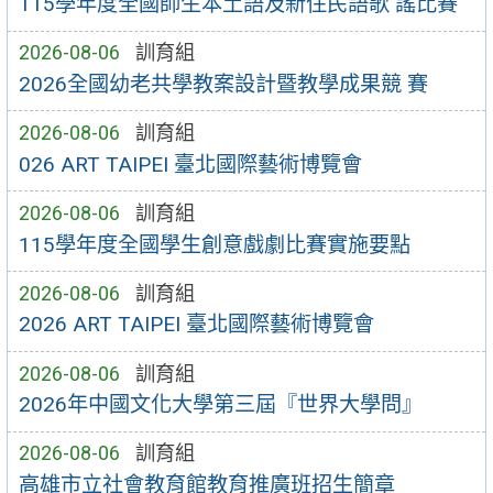
115學年度全國師生本土語及新住民語歌 謠比賽
2026-08-06
訓育組
2026全國幼老共學教案設計暨教學成果競 賽
2026-08-06
訓育組
026 ART TAIPEI 臺北國際藝術博覽會
2026-08-06
訓育組
115學年度全國學生創意戲劇比賽實施要點
2026-08-06
訓育組
2026 ART TAIPEI 臺北國際藝術博覽會
2026-08-06
訓育組
2026年中國文化大學第三屆『世界大學問』
2026-08-06
訓育組
高雄市立社會教育館教育推廣班招生簡章