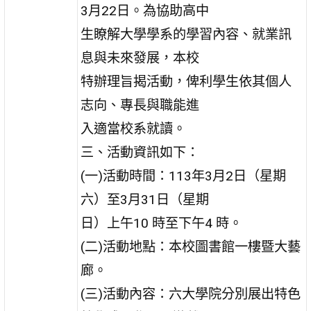
3月22日。為協助高中
生瞭解大學學系的學習內容、就業訊
息與未來發展，本校
特辦理旨揭活動，俾利學生依其個人
志向、專長與職能進
入適當校系就讀。
三、活動資訊如下：
(一)活動時間：113年3月2日（星期
六）至3月31日（星期
日）上午10 時至下午4 時。
(二)活動地點：本校圖書館一樓暨大藝
廊。
(三)活動內容：六大學院分別展出特色