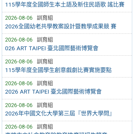
115學年度全國師生本土語及新住民語歌 謠比賽
2026-08-06
訓育組
2026全國幼老共學教案設計暨教學成果競 賽
2026-08-06
訓育組
026 ART TAIPEI 臺北國際藝術博覽會
2026-08-06
訓育組
115學年度全國學生創意戲劇比賽實施要點
2026-08-06
訓育組
2026 ART TAIPEI 臺北國際藝術博覽會
2026-08-06
訓育組
2026年中國文化大學第三屆『世界大學問』
2026-08-06
訓育組