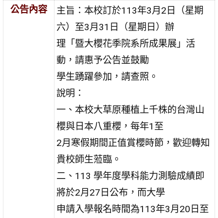
公告內容
主旨：本校訂於113年3月2日（星期
六）至3月31日（星期日）辦
理「暨大櫻花季院系所成果展」活
動，請惠予公告並鼓勵
學生踴躍參加，請查照。
說明：
一、本校大草原種植上千株的台灣山
櫻與日本八重櫻，每年1至
2月寒假期間正值賞櫻時節，歡迎轉知
貴校師生蒞臨。
二、113 學年度學科能力測驗成績即
將於2月27日公布，而大學
申請入學報名時間為113年3月20日至