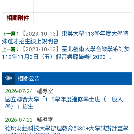
相關附件
【2023-10-13】
東吳大學113學年度大學特
殊選才招生線上說明會
【2023-10-13】
臺北藝術大學音樂學系訂於
112年11月3日（五）假音樂廳舉辦｢2023 ...
相關公告
2026-07-24
輔導室
國立聯合大學「115學年度進修學士班（一般入
學）」招生
2026-07-22
輔導室
德明財經科技大學辦理教育部30+大學試辦計畫學