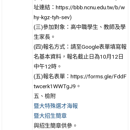
址連結：https://bbb.ncnu.edu.tw/b/w
hy-kgz-tyh-sev)
(三)參加對象：高中職學生、教師及學
生家長。
(四)報名方式：請至Google表單填寫報
名基本資料，報名截止日為10月12日
中午12時。
(五)報名表單：https://forms.gle/FddF
twcerk1WWTgJ9。
五、檢附
暨大特殊選才海報
暨大招生簡章
與招生簡章供參。