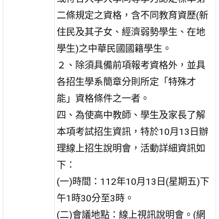
二條規定之資格，含不同教育資歷(新
住民及其子女、經濟弱勢學生、在地
學生)之中華民國國籍學生。
２、除須具備前項報考資格外，並具
各招生學系簡章分則所定「特殊才
能」資格條件之一者。
四、為使高中教師、學生及家長了解
本項考試招生資訊，特於10月13日辦
理線上招生說明會，活動詳細資訊如
下：
(一)時間：112年10月13日(星期五)下
午1時30分至3時。
(二)會議地點：線上視訊說明會。(網