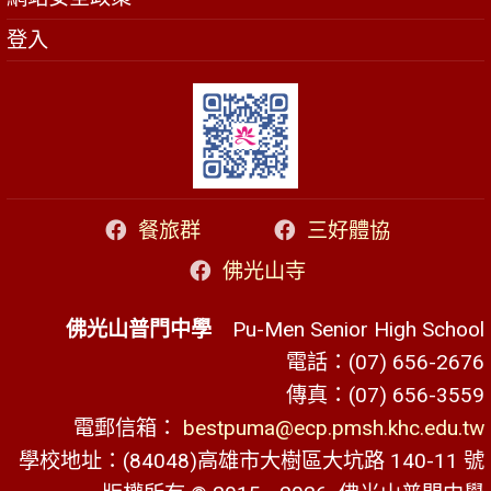
登入
餐旅群
三好體協
佛光山寺
佛光山普門中學
Pu-Men Senior High School
電話：(07) 656-2676
傳真：(07) 656-3559
電郵信箱：
bestpuma@ecp.pmsh.khc.edu.tw
學校地址：(84048)高雄市大樹區大坑路 140-11 號