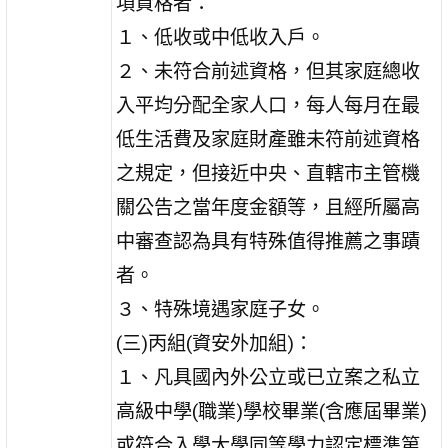
項資格者：
１、低收或中低收入戶。
２、未符合前述資格，但其家庭總收
入平均分配全家人口，每人每月在最
低生活費及家庭財產雖未符前述資格
之規定，但接近中央、直轄市主管機
關公告之當年度金額等，且經所屬高
中審查認為具有特殊值得推薦之事蹟
者。
３、特殊境遇家庭子女。
(三)丙組(資安外加組)：
１、凡具國內外公立或已立案之私立
高級中學(職業)學校畢業(含應屆畢業)
或符合入學大學同等學力認定標準第