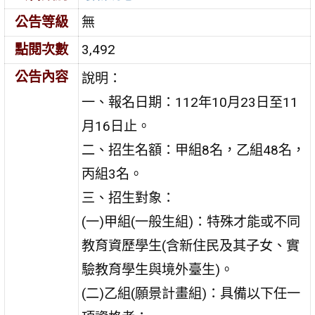
公告等級
無
點閱次數
3,492
公告內容
說明：
一、報名日期：112年10月23日至11
月16日止。
二、招生名額：甲組8名，乙組48名，
丙組3名。
三、招生對象：
(一)甲組(一般生組)：特殊才能或不同
教育資歷學生(含新住民及其子女、實
驗教育學生與境外臺生)。
(二)乙組(願景計畫組)：具備以下任一