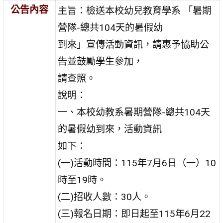
公告內容
主旨：檢送本校幼兒教育學系 「暑期
營隊-總共104天的暑假幼
到來」宣傳活動資訊，請惠予協助公
告並鼓勵學生參加，
請查照。
說明：
一、本校幼教系暑期營隊-總共104天
的暑假幼到來，活動資訊
如下：
(一)活動時間：115年7月6日（一）10
時至19時。
(二)招收人數：30人。
(三)報名日期：即日起至115年6月22