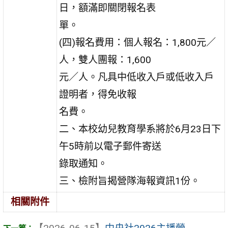
日，額滿即關閉報名表
單。
(四)報名費用：個人報名：1,800元／
人，雙人團報：1,600
元／人。凡具中低收入戶或低收入戶
證明者，得免收報
名費。
二、本校幼兒教育學系將於6月23日下
午5時前以電子郵件寄送
錄取通知。
三、檢附旨揭營隊海報資訊1份。
相關附件