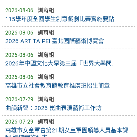
2026-08-06
訓育組
115學年度全國學生創意戲劇比賽實施要點
2026-08-06
訓育組
2026 ART TAIPEI 臺北國際藝術博覽會
2026-08-06
訓育組
2026年中國文化大學第三屆『世界大學問』
2026-08-06
訓育組
高雄市立社會教育館教育推廣班招生簡章
2026-07-29
訓育組
曲韻新聲：2026 崑曲表演藝術工作坊
2026-07-29
訓育組
高雄市女童軍會第21期女童軍團領導人員基本課