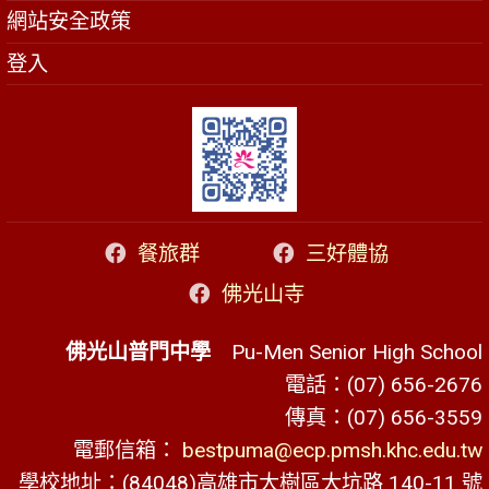
網站安全政策
登入
餐旅群
三好體協
佛光山寺
佛光山普門中學
Pu-Men Senior High School
電話：(07) 656-2676
傳真：(07) 656-3559
電郵信箱：
bestpuma@ecp.pmsh.khc.edu.tw
學校地址：(84048)高雄市大樹區大坑路 140-11 號