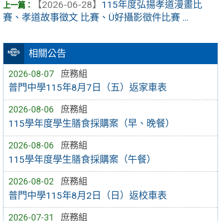
【2026-06-28】
115年度弘揚孝道漫畫比
賽、孝道故事徵文 比賽、Ü好攝影徵件比賽 ...
相關公告
2026-08-07
庶務組
普門中學115年8月7日（五）返家車表
2026-08-06
庶務組
115學年度學生膳食採購案（早、晚餐）
2026-08-06
庶務組
115學年度學生膳食採購案（午餐）
2026-08-02
庶務組
普門中學115年8月2日（日）返校車表
2026-07-31
庶務組