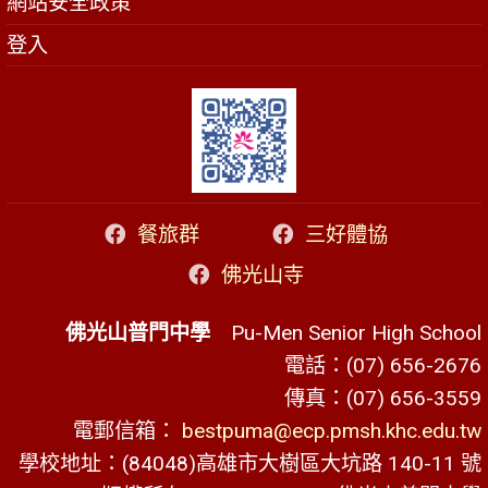
網站安全政策
登入
餐旅群
三好體協
佛光山寺
佛光山普門中學
Pu-Men Senior High School
電話：(07) 656-2676
傳真：(07) 656-3559
電郵信箱：
bestpuma@ecp.pmsh.khc.edu.tw
學校地址：(84048)高雄市大樹區大坑路 140-11 號