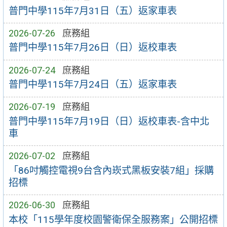
普門中學115年7月31日（五）返家車表
2026-07-26
庶務組
普門中學115年7月26日（日）返校車表
2026-07-24
庶務組
普門中學115年7月24日（五）返家車表
2026-07-19
庶務組
普門中學115年7月19日（日）返校車表-含中北
車
2026-07-02
庶務組
「86吋觸控電視9台含內崁式黑板安裝7組」採購
招標
2026-06-30
庶務組
本校「115學年度校園警衛保全服務案」公開招標