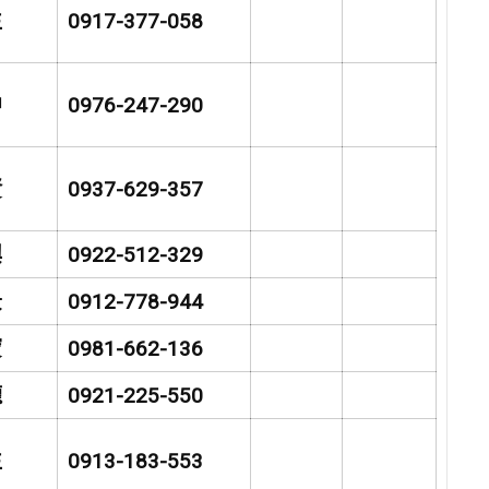
生
0917-377-058
中
0976-247-290
賢
0937-629-357
興
0922-512-329
景
0912-778-944
寶
0981-662-136
龍
0921-225-550
生
0913-183-553