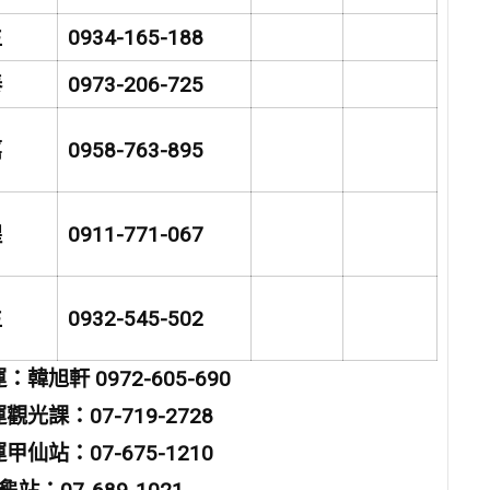
生
0934-165-188
泰
0973-206-725
嘉
0958-763-895
煌
0911-771-067
生
0932-545-502
韓旭軒 0972-605-690
光課：07-719-2728
仙站：07-675-1210