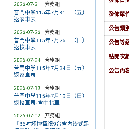
發佈日
2026-07-31
庶務組
普門中學115年7月31日（五）
發佈單
返家車表
公告類
2026-07-26
庶務組
普門中學115年7月26日（日）
公告等
返校車表
點閱次
2026-07-24
庶務組
普門中學115年7月24日（五）
公告內
返家車表
2026-07-19
庶務組
普門中學115年7月19日（日）
返校車表-含中北車
2026-07-02
庶務組
「86吋觸控電視9台含內崁式黑