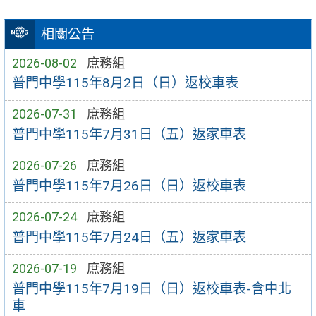
相關公告
2026-08-02
庶務組
普門中學115年8月2日（日）返校車表
2026-07-31
庶務組
普門中學115年7月31日（五）返家車表
2026-07-26
庶務組
普門中學115年7月26日（日）返校車表
2026-07-24
庶務組
普門中學115年7月24日（五）返家車表
2026-07-19
庶務組
普門中學115年7月19日（日）返校車表-含中北
車