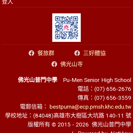
登入
餐旅群
三好體協
佛光山寺
佛光山普門中學
Pu-Men Senior High School
電話：(07) 656-2676
傳真：(07) 656-3559
電郵信箱：
bestpuma@ecp.pmsh.khc.edu.tw
學校地址：(84048)高雄市大樹區大坑路 140-11 號
版權所有 © 2015 - 2026
佛光山普門中學