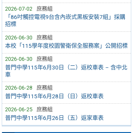
2026-07-02
庶務組
「86吋觸控電視9台含內崁式黑板安裝7組」採購
招標
2026-06-30
庶務組
本校「115學年度校園警衛保全服務案」公開招標
2026-06-30
庶務組
普門中學115年6月30日（二）返校車表 – 含中北
車
2026-06-28
庶務組
普門中學115年6月28日（日）返校車表
2026-06-25
庶務組
普門中學115年6月26日（五）返家車表