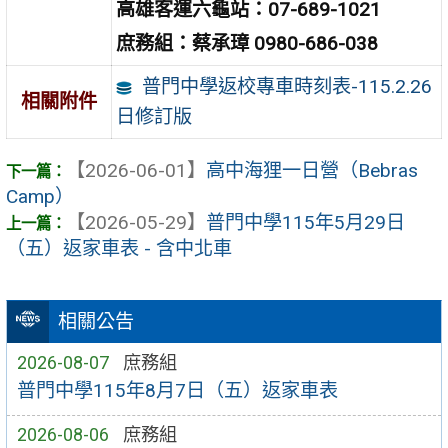
高雄客運六龜站：07-689-1021
庶務組：蔡承璋 0980-686-038
普門中學返校專車時刻表-115.2.26
相關附件
日修訂版
【2026-06-01】
高中海狸一日營（Bebras
Camp）
【2026-05-29】
普門中學115年5月29日
（五）返家車表 - 含中北車
相關公告
2026-08-07
庶務組
普門中學115年8月7日（五）返家車表
2026-08-06
庶務組