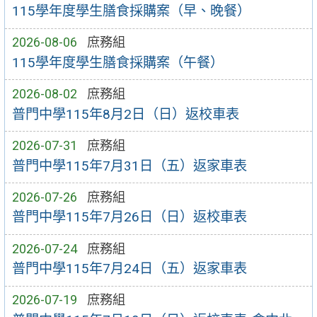
115學年度學生膳食採購案（早、晚餐）
2026-08-06
庶務組
115學年度學生膳食採購案（午餐）
2026-08-02
庶務組
普門中學115年8月2日（日）返校車表
2026-07-31
庶務組
普門中學115年7月31日（五）返家車表
2026-07-26
庶務組
普門中學115年7月26日（日）返校車表
2026-07-24
庶務組
普門中學115年7月24日（五）返家車表
2026-07-19
庶務組