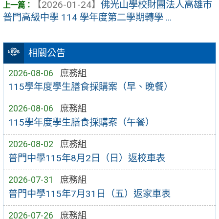
【2026-01-24】
佛光山學校財團法人高雄市
普門高級中學 114 學年度第二學期轉學 ...
相關公告
2026-08-06
庶務組
115學年度學生膳食採購案（早、晚餐）
2026-08-06
庶務組
115學年度學生膳食採購案（午餐）
2026-08-02
庶務組
普門中學115年8月2日（日）返校車表
2026-07-31
庶務組
普門中學115年7月31日（五）返家車表
2026-07-26
庶務組