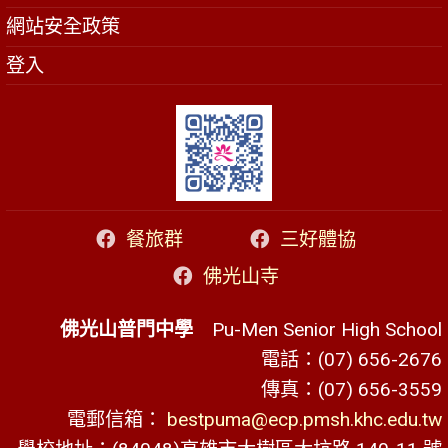
網站安全政策
登入
餐旅群
三好體協
佛光山寺
佛光山普門中學
Pu-Men Senior High School
電話：(07) 656-2676
傳真：(07) 656-3559
電郵信箱：
bestpuma@ecp.pmsh.khc.edu.tw