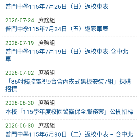
普門中學115年7月26日（日）返校車表
2026-07-24
庶務組
普門中學115年7月24日（五）返家車表
2026-07-19
庶務組
普門中學115年7月19日（日）返校車表-含中北
車
2026-07-02
庶務組
「86吋觸控電視9台含內崁式黑板安裝7組」採購
招標
2026-06-30
庶務組
本校「115學年度校園警衛保全服務案」公開招標
2026-06-30
庶務組
普門中學115年6月30日（二）返校車表 – 含中北