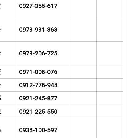
賢
0927-355-617
峰
0973-931-368
泰
0973-206-725
慶
0971-008-076
景
0912-778-944
添
0921-245-877
龍
0921-225-550
森
0938-100-597