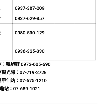
生
0937-387-209
賢
0937-629-357
澄
0980-530-129
0936-325-330
韓旭軒 0972-605-690
光課：07-719-2728
仙站：07-675-1210
站：07-689-1021