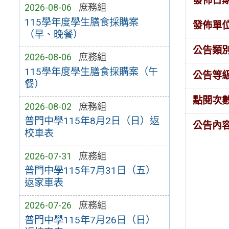
發佈日
2026-08-06
庶務組
115學年度學生膳食採購案
發佈單
（早、晚餐）
公告類
2026-08-06
庶務組
115學年度學生膳食採購案（午
公告等
餐）
點閱次
2026-08-02
庶務組
普門中學115年8月2日（日）返
公告內
校車表
2026-07-31
庶務組
普門中學115年7月31日（五）
返家車表
2026-07-26
庶務組
普門中學115年7月26日（日）