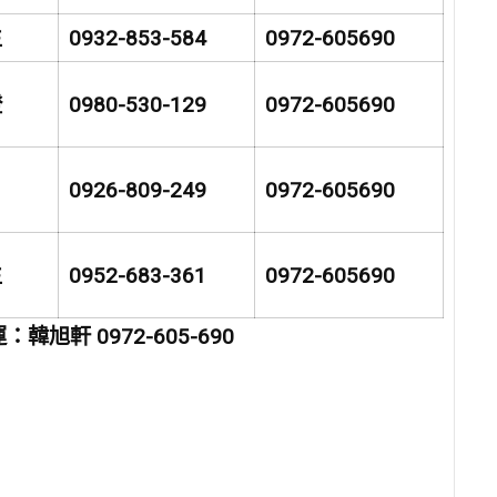
生
0932-853-584
0972-605690
澄
0980-530-129
0972-605690
0926-809-249
0972-605690
生
0952-683-361
0972-605690
韓旭軒 0972-605-690