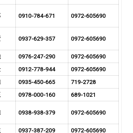
郎
0910-784-671
0972-605690
賢
0937-629-357
0972-605690
強
0976-247-290
0972-605690
景
0912-778-944
0972-605690
雄
0935-450-665
719-2728
玉
0978-000-160
689-1021
雄
0938-938-379
0972-605690
生
0937-387-209
0972-605690