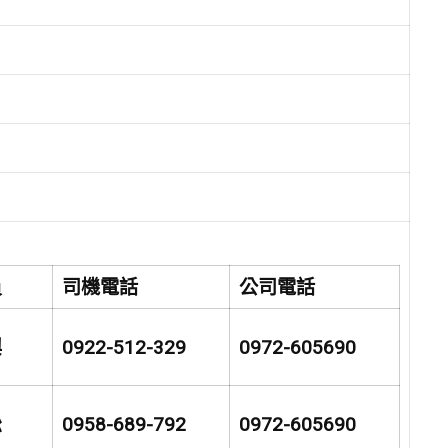
員
司機電話
公司電話
興
0922-512-329
0972-605690
松
0958-689-792
0972-605690