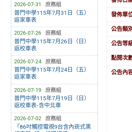
發佈日
2026-07-31
庶務組
普門中學115年7月31日（五）
發佈單
返家車表
公告類
2026-07-26
庶務組
普門中學115年7月26日（日）
公告等
返校車表
點閱次
2026-07-24
庶務組
普門中學115年7月24日（五）
公告內
返家車表
2026-07-19
庶務組
普門中學115年7月19日（日）
返校車表-含中北車
2026-07-02
庶務組
「86吋觸控電視9台含內崁式黑