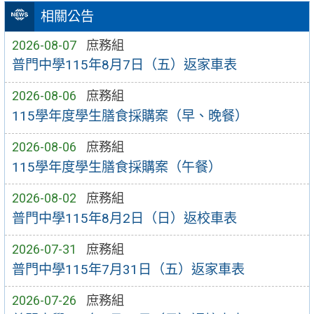
相關公告
2026-08-07
庶務組
普門中學115年8月7日（五）返家車表
2026-08-06
庶務組
115學年度學生膳食採購案（早、晚餐）
2026-08-06
庶務組
115學年度學生膳食採購案（午餐）
2026-08-02
庶務組
普門中學115年8月2日（日）返校車表
2026-07-31
庶務組
普門中學115年7月31日（五）返家車表
2026-07-26
庶務組