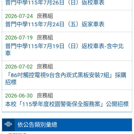
普門中學115年7月26日（日）返校車表
2026-07-24
庶務組
普門中學115年7月24日（五）返家車表
2026-07-19
庶務組
普門中學115年7月19日（日）返校車表-含中北
車
2026-07-02
庶務組
「86吋觸控電視9台含內崁式黑板安裝7組」採購
招標
2026-06-30
庶務組
本校「115學年度校園警衛保全服務案」公開招標
依公告類別彙總