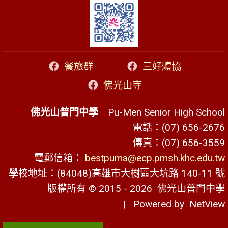
餐旅群
三好體協
佛光山寺
佛光山普門中學
Pu-Men Senior High School
電話：(07) 656-2676
傳真：(07) 656-3559
電郵信箱：
bestpuma@ecp.pmsh.khc.edu.tw
學校地址：(84048)高雄市大樹區大坑路 140-11 號
版權所有 © 2015 - 2026
佛光山普門中學
| Powered by
NetView