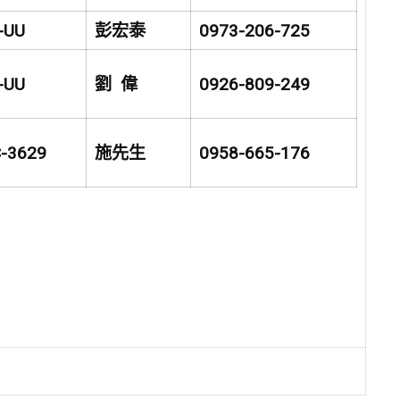
-UU
彭宏泰
0973-206-725
-UU
劉 偉
0926-809-249
-3629
施先生
0958-665-176