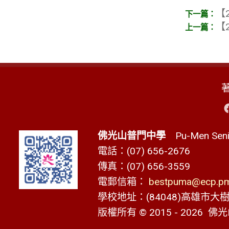
【2
【2
佛光山普門中學
Pu-Men Senio
電話：(07) 656-2676
傳真：(07) 656-3559
電郵信箱：
bestpuma@ecp.pms
學校地址：(84048)高雄市大樹區
版權所有 © 2015 - 2026
佛光