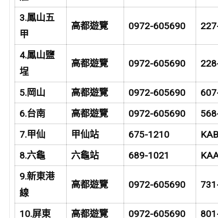
3.
鳳山五
高都遊覽
0972-605690
227
甲
4.
鳳山鹽
高都遊覽
0972-605690
228
埕
5.
岡山
高都遊覽
0972-605690
607
6.
台南
高都遊覽
0972-605690
568
7.
甲仙
甲仙站
675-1210
KAB
8.
六龜
六龜站
689-1021
KAA
9.
新東港
高都遊覽
0972-605690
731
線
10.
屏東
高都遊覽
0972-605690
801