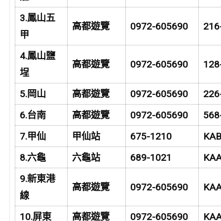
3.
鳳山五
高都遊覽
0972-605690
216
甲
4.
鳳山鹽
高都遊覽
0972-605690
128
埕
5.
岡山
高都遊覽
0972-605690
226
6.
台南
高都遊覽
0972-605690
568
7.
甲仙
甲仙站
675-1210
KAB
8.
六龜
六龜站
689-1021
KAA
9.
新東港
高都遊覽
0972-605690
KAA
線
10.
屏東
高都遊覽
0972-605690
KAA