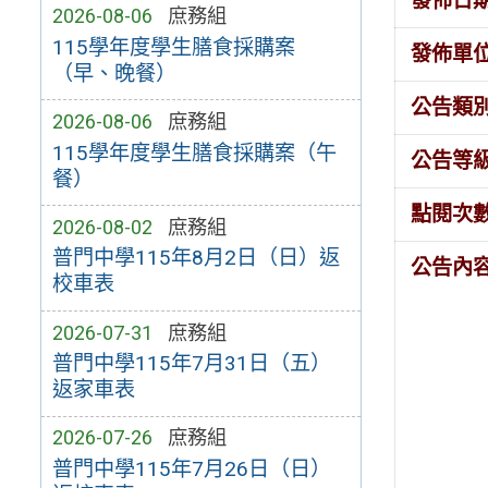
發佈日
2026-08-06
庶務組
115學年度學生膳食採購案
發佈單
（早、晚餐）
公告類
2026-08-06
庶務組
115學年度學生膳食採購案（午
公告等
餐）
點閱次
2026-08-02
庶務組
普門中學115年8月2日（日）返
公告內
校車表
2026-07-31
庶務組
普門中學115年7月31日（五）
返家車表
2026-07-26
庶務組
普門中學115年7月26日（日）