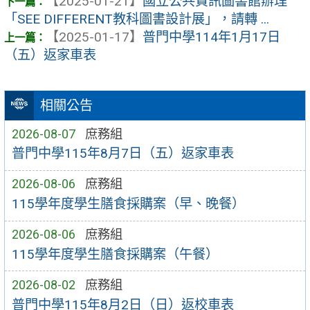
【2025-01-21】
國立公共資訊圖書館辦理
「SEE DIFFERENT教科圖書設計展」，請轉 ...
【2025-01-17】
普門中學114年1月17日
（五）返家車表
相關公告
2026-08-07
庶務組
普門中學115年8月7日（五）返家車表
2026-08-06
庶務組
115學年度學生膳食採購案（早、晚餐）
2026-08-06
庶務組
115學年度學生膳食採購案（午餐）
2026-08-02
庶務組
普門中學115年8月2日（日）返校車表