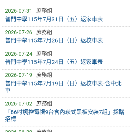
2026-07-31
庶務組
普門中學115年7月31日（五）返家車表
2026-07-26
庶務組
普門中學115年7月26日（日）返校車表
2026-07-24
庶務組
普門中學115年7月24日（五）返家車表
2026-07-19
庶務組
普門中學115年7月19日（日）返校車表-含中北
車
2026-07-02
庶務組
「86吋觸控電視9台含內崁式黑板安裝7組」採購
招標