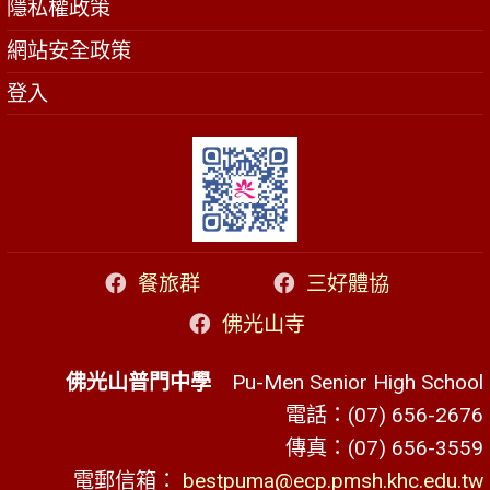
隱私權政策
網站安全政策
登入
餐旅群
三好體協
佛光山寺
佛光山普門中學
Pu-Men Senior High School
電話：(07) 656-2676
傳真：(07) 656-3559
電郵信箱：
bestpuma@ecp.pmsh.khc.edu.tw