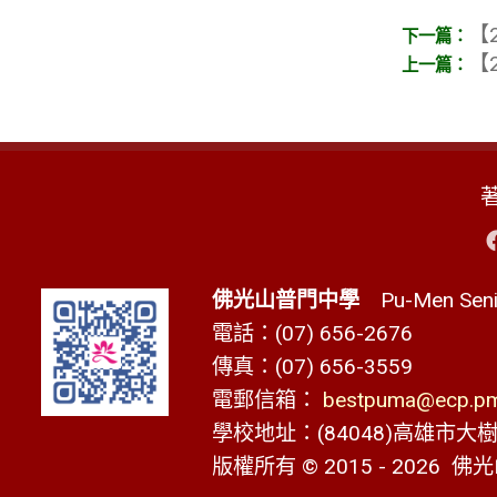
【2
【2
佛光山普門中學
Pu-Men Senio
電話：(07) 656-2676
傳真：(07) 656-3559
電郵信箱：
bestpuma@ecp.pms
學校地址：(84048)高雄市大樹區
版權所有 © 2015 - 2026
佛光