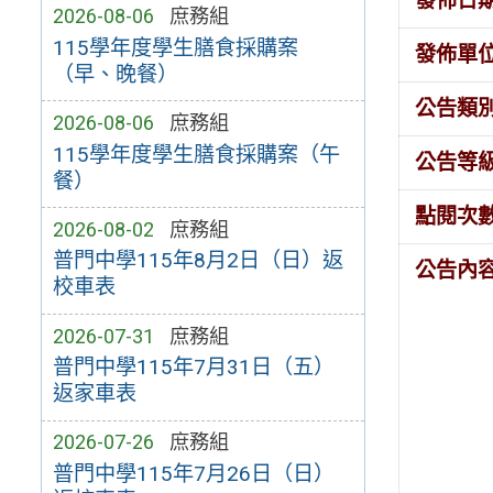
發佈日
2026-08-06
庶務組
115學年度學生膳食採購案
發佈單
（早、晚餐）
公告類
2026-08-06
庶務組
115學年度學生膳食採購案（午
公告等
餐）
點閱次
2026-08-02
庶務組
普門中學115年8月2日（日）返
公告內
校車表
2026-07-31
庶務組
普門中學115年7月31日（五）
返家車表
2026-07-26
庶務組
普門中學115年7月26日（日）