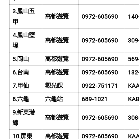
3.
鳳山五
高都遊覽
0972-605690
140
甲
4.
鳳山鹽
高都遊覽
0972-605690
309
埕
5.
岡山
高都遊覽
0972-605690
569
6.
台南
高都遊覽
0972-605690
132
7.
甲仙
觀光課
0922-751171
KAA
8.
六龜
六龜站
689-1021
KAB
9.
新東港
高都遊覽
0972-605690
308
線
10.
屏東
高都遊覽
0972-605690
KAA