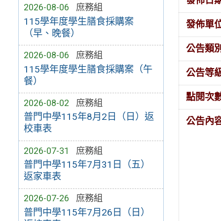
發佈日
2026-08-06
庶務組
115學年度學生膳食採購案
發佈單
（早、晚餐）
公告類
2026-08-06
庶務組
115學年度學生膳食採購案（午
公告等
餐）
點閱次
2026-08-02
庶務組
普門中學115年8月2日（日）返
公告內
校車表
2026-07-31
庶務組
普門中學115年7月31日（五）
返家車表
2026-07-26
庶務組
普門中學115年7月26日（日）