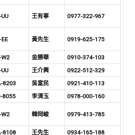
-UU
王有寧
0977-322-967
-EE
黃先生
0919-625-175
-W2
金勝華
0910-374-103
-UU
王介興
0922-512-329
-8203
吳富民
0921-410-113
-8055
李清玉
0978-000-160
-W2
韓岡峻
0979-413-785
-8108
王先生
0934-165-188