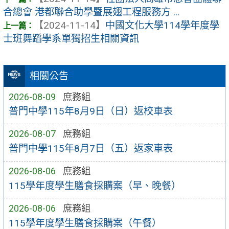
合總會 港都聯合助學暨展翅工程服務方 ...
【2024-11-14】
中國文化大學114學年度學
士班舞蹈學系單獨招生相關資訊
相關公告
2026-08-09
庶務組
普門中學115年8月9日（日）返校車表
2026-08-07
庶務組
普門中學115年8月7日（五）返家車表
2026-08-06
庶務組
115學年度學生膳食採購案（早、晚餐）
2026-08-06
庶務組
115學年度學生膳食採購案（午餐）