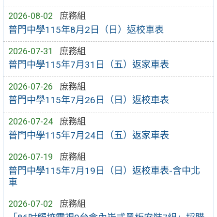
2026-08-02
庶務組
普門中學115年8月2日（日）返校車表
2026-07-31
庶務組
普門中學115年7月31日（五）返家車表
2026-07-26
庶務組
普門中學115年7月26日（日）返校車表
2026-07-24
庶務組
普門中學115年7月24日（五）返家車表
2026-07-19
庶務組
普門中學115年7月19日（日）返校車表-含中北
車
2026-07-02
庶務組