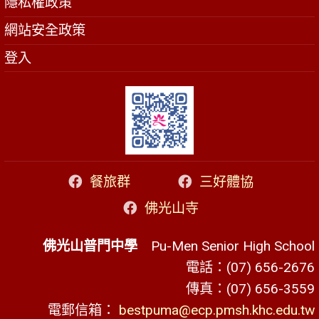
隱私權政策
網站安全政策
登入
餐旅群
三好體協
佛光山寺
佛光山普門中學
Pu-Men Senior High School
電話：(07) 656-2676
傳真：(07) 656-3559
電郵信箱：
bestpuma@ecp.pmsh.khc.edu.tw