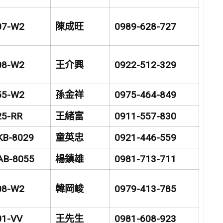
07-W2
陳成旺
0989-628-727
08-W2
王介興
0922-512-329
55-W2
孫金祥
0975-464-849
25-RR
王緒富
0911-557-830
KB-8029
童英忠
0921-446-559
AB-8055
楊鎮雄
0981-713-711
08-W2
韓岡峻
0979-413-785
01-VV
王先生
0981-608-923