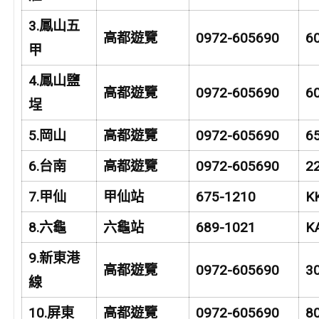
3.
鳳山五
高都遊覽
0972-605690
6
甲
4.
鳳山鹽
高都遊覽
0972-605690
6
埕
5.
岡山
高都遊覽
0972-605690
6
6.
台南
高都遊覽
0972-605690
2
7.
甲仙
甲仙站
675-1210
K
8.
六龜
六龜站
689-1021
K
9.
新東港
高都遊覽
0972-605690
3
線
10.
屏東
高都遊覽
0972-605690
8