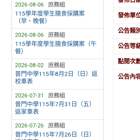
發佈日
2026-08-06
庶務組
115學年度學生膳食採購案
發佈單
（早、晚餐）
公告類
2026-08-06
庶務組
115學年度學生膳食採購案（午
公告等
餐）
點閱次
2026-08-02
庶務組
普門中學115年8月2日（日）返
公告內
校車表
2026-07-31
庶務組
普門中學115年7月31日（五）
返家車表
2026-07-26
庶務組
普門中學115年7月26日（日）