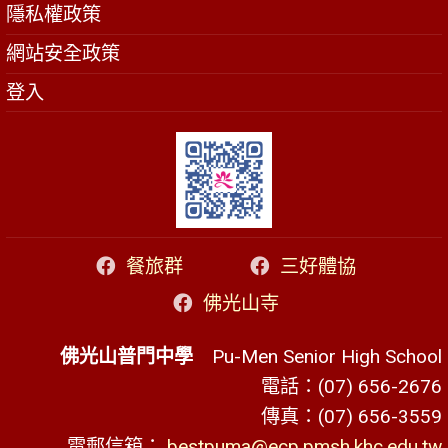
隱私權政策
網站安全政策
登入
餐旅群
三好體協
佛光山寺
佛光山普門中學
Pu-Men Senior High School
電話：(07) 656-2676
傳真：(07) 656-3559
電郵信箱：
bestpuma@ecp.pmsh.khc.edu.tw