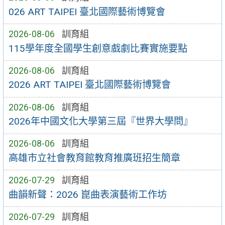
026 ART TAIPEI 臺北國際藝術博覽會
2026-08-06
訓育組
115學年度全國學生創意戲劇比賽實施要點
2026-08-06
訓育組
2026 ART TAIPEI 臺北國際藝術博覽會
2026-08-06
訓育組
2026年中國文化大學第三屆『世界大學問』
2026-08-06
訓育組
高雄市立社會教育館教育推廣班招生簡章
2026-07-29
訓育組
曲韻新聲：2026 崑曲表演藝術工作坊
2026-07-29
訓育組