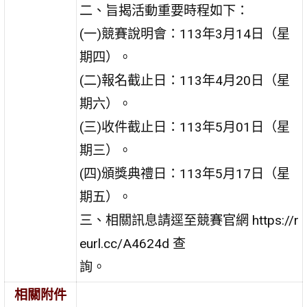
二、旨揭活動重要時程如下：
(一)競賽說明會：113年3月14日（星
期四）。
(二)報名截止日：113年4月20日（星
期六）。
(三)收件截止日：113年5月01日（星
期三）。
(四)頒獎典禮日：113年5月17日（星
期五）。
三、相關訊息請逕至競賽官網 https://r
eurl.cc/A4624d 查
詢。
相關附件