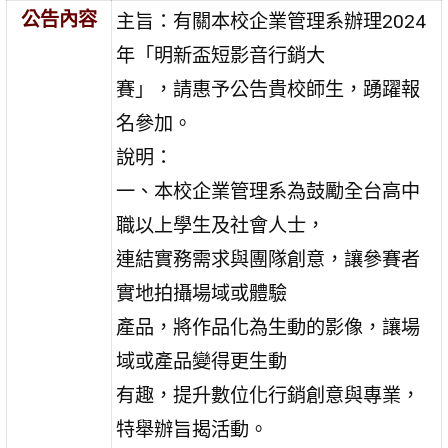
公告內容
主旨：有關本校企業管理系辦理2024
年「明新盃短影音行銷大
賽」，請惠予公告貴校師生，踴躍報
名參加。
說明：
一、本校企業管理系為鼓勵全台高中
職以上學生及社會人士，
連結實務需求與團隊創意，讓參賽者
實地拍攝場域或體驗
產品，將作品化為生動的影像，讓場
域或產品變得更生動
有趣，提升數位化行銷創意與專業，
特舉辦旨揭活動。