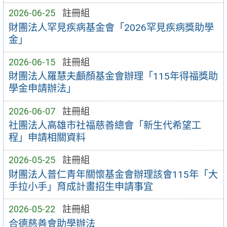
2026-06-25
註冊組
財團法人罕見疾病基金會「2026罕見疾病獎助學
金」
2026-06-15
註冊組
財團法人羅慧夫顱顏基金會辦理「115年得福獎助
學金申請辦法」
2026-06-07
註冊組
社團法人高雄市社福慈善總會「新生代希望工
程」申請相關資料
2026-05-25
註冊組
財團法人普仁青年關懷基金會辦理該會115年「大
手拉小手」育成計畫招生申請事宜
2026-05-22
註冊組
合德慈善會助學辦法