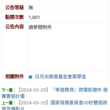
公告等級
無
點閱次數
1,001
公告內容
請參閱附件
日月光慈善基金會獎學金
相關附件
【2024-03-25】
『孝道教育』微電影徵件 競
賽實施計畫
【2024-03-25】
國家發展委員會30秒雙語政
策宣傳影片