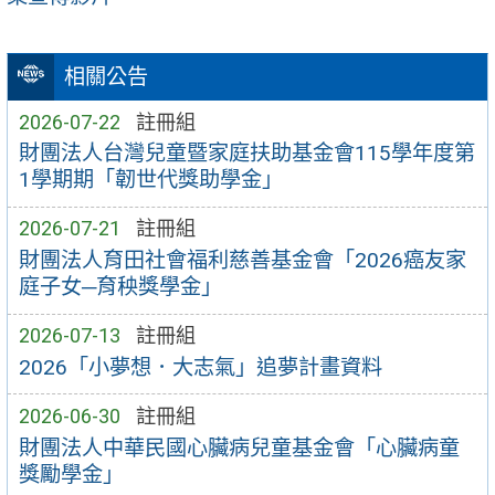
相關公告
2026-07-22
註冊組
財團法人台灣兒童暨家庭扶助基金會115學年度第
1學期期「韌世代獎助學金」
2026-07-21
註冊組
財團法人育田社會福利慈善基金會「2026癌友家
庭子女─育秧獎學金」
2026-07-13
註冊組
2026「小夢想．大志氣」追夢計畫資料
2026-06-30
註冊組
財團法人中華民國心臟病兒童基金會「心臟病童
獎勵學金」