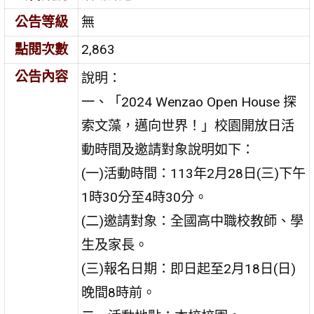
公告等級
無
點閱次數
2,863
公告內容
說明：
一、「2024 Wenzao Open House 探
索文藻，邁向世界！」校園開放日活
動時間及邀請對象說明如下：
(一)活動時間：113年2月28日(三)下午
1時30分至4時30分。
(二)邀請對象：全國高中職校教師、學
生及家長。
(三)報名日期：即日起至2月18日(日)
晚間8時前。