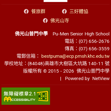
餐旅群
三好體協
佛光山寺
佛光山普門中學
Pu-Men Senior High School
電話：(07) 656-2676
傳真：(07) 656-3559
電郵信箱：
bestpuma@ecp.pmsh.khc.edu.tw
學校地址：(84048)高雄市大樹區大坑路 140-11 號
版權所有 © 2015 - 2026
佛光山普門中學
| Powered by
NetView