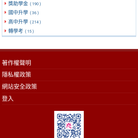
獎助學金
( 190 )
國中升學
( 36 )
高中升學
( 214 )
轉學考
( 15 )
著作權聲明
隱私權政策
網站安全政策
登入