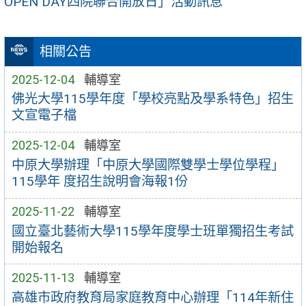
OPEN DAY四院聯合開放日」活動訊息
相關公告
2025-12-04
輔導室
佛光大學115學年度「學校亮點及學系特色」招生
文宣電子檔
2025-12-04
輔導室
中原大學辦理「中原大學國際雙學士學位學程」
115學年 度招生說明會海報1份
2025-11-22
輔導室
國立臺北藝術大學115學年度學士班單獨招生考試
開始報名
2025-11-13
輔導室
高雄市政府教育局家庭教育中心辦理「114年新住