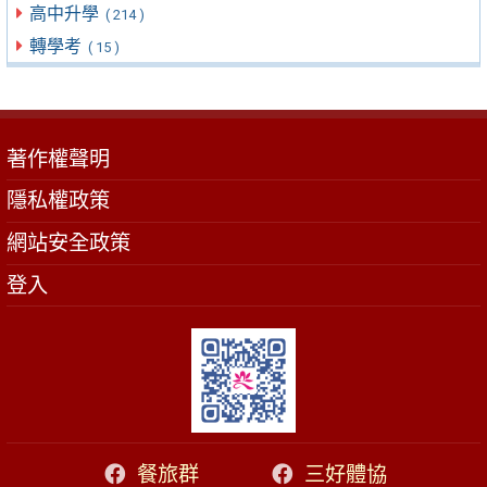
高中升學
( 214 )
轉學考
( 15 )
著作權聲明
隱私權政策
網站安全政策
登入
餐旅群
三好體協