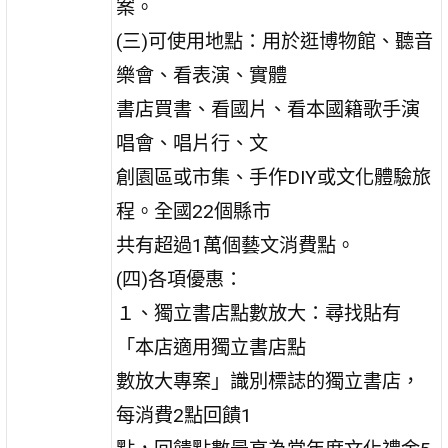
案。
(三)可使用地點：用於逛博物館、聽音
樂會、看表演、實體
書店買書、看國片、看本國籍歌手演
唱會、唱片行、文
創園區或市集、手作DIY或文化體驗旅
程。全國22個縣市
共有超過1萬個藝文消費點。
(四)各項優惠：
１、獨立書店點數放大：尋找貼有
「本店適用獨立書店點
數放大專案」識別標誌的獨立書店，
每消費2點回饋1