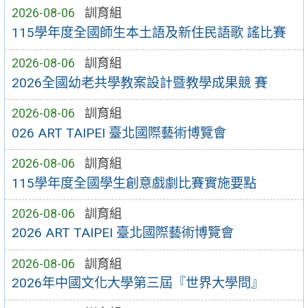
2026-08-06
訓育組
115學年度全國師生本土語及新住民語歌 謠比賽
2026-08-06
訓育組
2026全國幼老共學教案設計暨教學成果競 賽
2026-08-06
訓育組
026 ART TAIPEI 臺北國際藝術博覽會
2026-08-06
訓育組
115學年度全國學生創意戲劇比賽實施要點
2026-08-06
訓育組
2026 ART TAIPEI 臺北國際藝術博覽會
2026-08-06
訓育組
2026年中國文化大學第三屆『世界大學問』