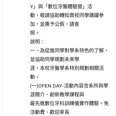
Y」與「數位牙醫體驗營」活
動，敬請協助轉知貴校同學踴躍參
加，並惠予公假，請查
照。
說明：
一、為促進同學對學系特色的了解，
並協助同學規劃未來學
涯，本校牙醫學系特別規劃相關活
動。
(一)OPEN DAY-活動內容含系所與學
涯簡介、創新教學課程與
最先進數位牙科訓練儀實作體驗。免
活動費、歡迎家長