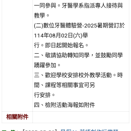
一同參與。牙醫學系指派專人接待與
教學。
(二)數位牙醫體驗營-2025暑期營訂於
114年08月02日(六)舉
行。即日起開始報名。
二、敬請協助轉知同學，並鼓勵同學
踴躍參加。
三、歡迎學校安排校外教學活動。時
間、課程等相關事宜可另
行安排。
四、檢附活動海報如附件
相關附件