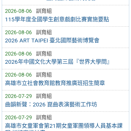
2026-08-06
訓育組
115學年度全國學生創意戲劇比賽實施要點
2026-08-06
訓育組
2026 ART TAIPEI 臺北國際藝術博覽會
2026-08-06
訓育組
2026年中國文化大學第三屆『世界大學問』
2026-08-06
訓育組
高雄市立社會教育館教育推廣班招生簡章
2026-07-29
訓育組
曲韻新聲：2026 崑曲表演藝術工作坊
2026-07-29
訓育組
高雄市女童軍會第21期女童軍團領導人員基本課