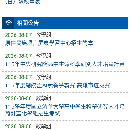
（日）返校車表
相關公告
2026-08-07
教學組
原住民族語言屏東學習中心招生簡章
2026-08-07
教學組
115年中央研究院高中生命科學研究人才培育計畫
2026-08-07
教學組
115年度總統盃AI素養爭霸賽-高雄市選拔賽
2026-08-06
教學組
115學年度國立清華大學高中學生科學研究人才培
育計畫化學組招生考試
2026-08-06
教學組