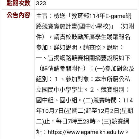
點閱次數
323
公告內容
主旨：檢送「教育部114年E-game網
路競賽實施計畫(國中小學校)」（如附
件），請貴校鼓勵所屬學生踴躍報名
參加，詳如說明，請查照。說明：
一、旨揭網路競賽相關摘要說明如下
（詳情請參閱附件）：(一)參加對象及
組別：１、參加對象：本市所屬公私
立國民中小學學生。２、競賽組別：
國中組、國小組。(二)競賽時間：114
年10月7日(星期二)起至12月2日(星期
二)止，每日7時至23時。(三)競賽網
址：https://www.egame.kh.edu.tw。