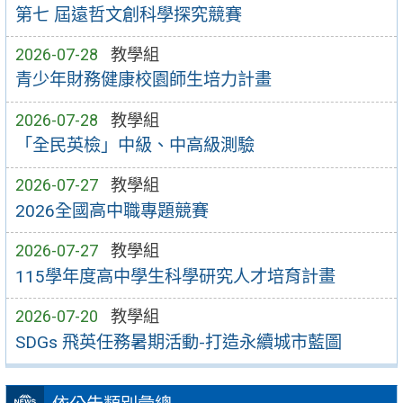
第七 屆遠哲文創科學探究競賽
2026-07-28
教學組
青少年財務健康校園師生培力計畫
2026-07-28
教學組
「全民英檢」中級、中高級測驗
2026-07-27
教學組
2026全國高中職專題競賽
2026-07-27
教學組
115學年度高中學生科學研究人才培育計畫
2026-07-20
教學組
SDGs 飛英任務暑期活動-打造永續城市藍圖