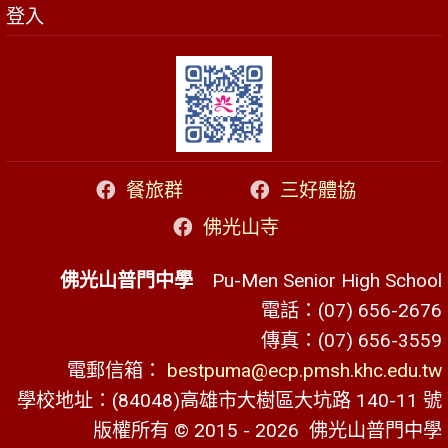
登入
餐旅群
三好體協
佛光山寺
佛光山普門中學
Pu-Men Senior High School
電話：(07) 656-2676
傳真：(07) 656-3559
電郵信箱：
bestpuma@ecp.pmsh.khc.edu.tw
學校地址：(84048)高雄市大樹區大坑路 140-11 號
版權所有 © 2015 - 2026
佛光山普門中學