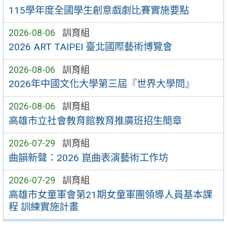
115學年度全國學生創意戲劇比賽實施要點
2026-08-06
訓育組
2026 ART TAIPEI 臺北國際藝術博覽會
2026-08-06
訓育組
2026年中國文化大學第三屆『世界大學問』
2026-08-06
訓育組
高雄市立社會教育館教育推廣班招生簡章
2026-07-29
訓育組
曲韻新聲：2026 崑曲表演藝術工作坊
2026-07-29
訓育組
高雄市女童軍會第21期女童軍團領導人員基本課
程 訓練實施計畫