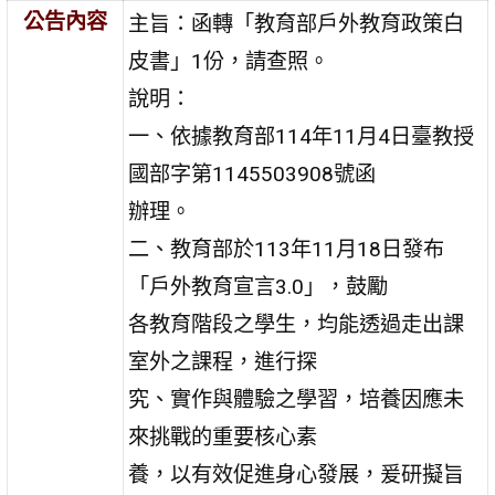
公告內容
主旨：函轉「教育部戶外教育政策白
皮書」1份，請查照。
說明：
一、依據教育部114年11月4日臺教授
國部字第1145503908號函
辦理。
二、教育部於113年11月18日發布
「戶外教育宣言3.0」，鼓勵
各教育階段之學生，均能透過走出課
室外之課程，進行探
究、實作與體驗之學習，培養因應未
來挑戰的重要核心素
養，以有效促進身心發展，爰研擬旨