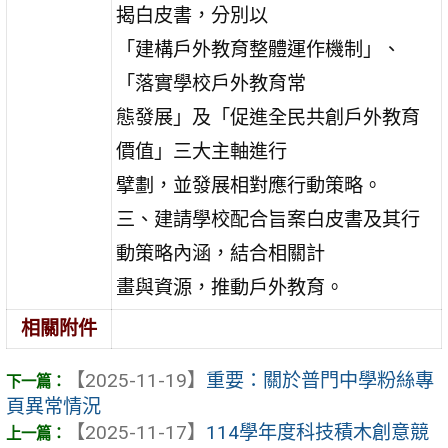
揭白皮書，分別以
「建構戶外教育整體運作機制」、
「落實學校戶外教育常
態發展」及「促進全民共創戶外教育
價值」三大主軸進行
擘劃，並發展相對應行動策略。
三、建請學校配合旨案白皮書及其行
動策略內涵，結合相關計
畫與資源，推動戶外教育。
相關附件
【2025-11-19】
重要：關於普門中學粉絲專
頁異常情況
【2025-11-17】
114學年度科技積木創意競