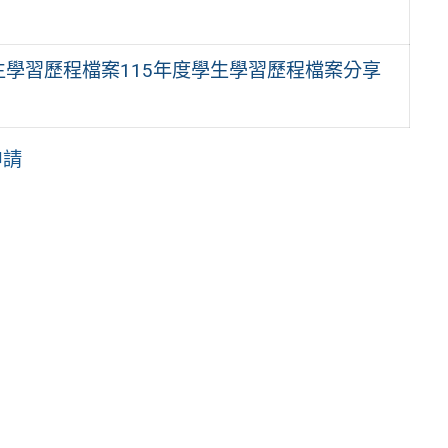
學習歷程檔案115年度學生學習歷程檔案分享
申請