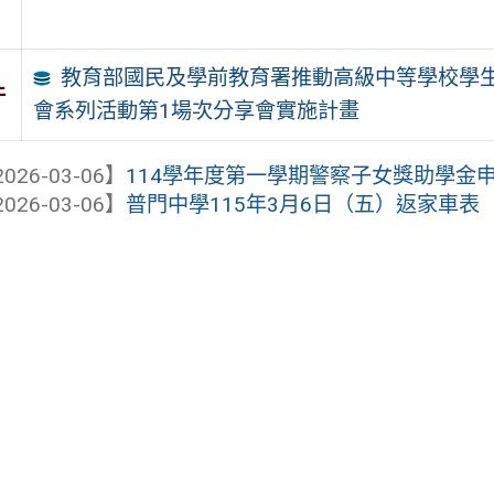
教育部國民及學前教育署推動高級中等學校學生
件
會系列活動第1場次分享會實施計畫
026-03-06】
114學年度第一學期警察子女獎助學金
026-03-06】
普門中學115年3月6日（五）返家車表