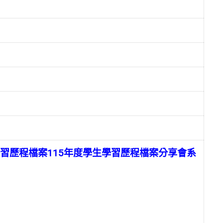
習歷程檔案115年度學生學習歷程檔案分享會系