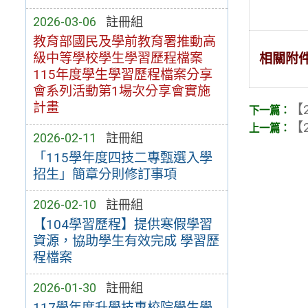
2026-03-06
註冊組
教育部國民及學前教育署推動高
級中等學校學生學習歷程檔案
相關附
115年度學生學習歷程檔案分享
會系列活動第1場次分享會實施
計畫
【2
【2
2026-02-11
註冊組
「115學年度四技二專甄選入學
招生」簡章分則修訂事項
2026-02-10
註冊組
【104學習歷程】提供寒假學習
資源，協助學生有效完成 學習歷
程檔案
2026-01-30
註冊組
117學年度升學技專校院學生學