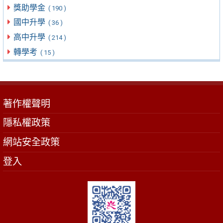
獎助學金
( 190 )
國中升學
( 36 )
高中升學
( 214 )
轉學考
( 15 )
著作權聲明
隱私權政策
網站安全政策
登入