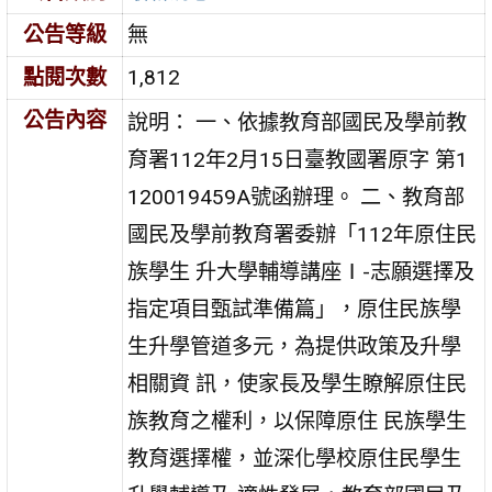
公告等級
無
點閱次數
1,812
公告內容
說明： 一、依據教育部國民及學前教
育署112年2月15日臺教國署原字 第1
120019459A號函辦理。 二、教育部
國民及學前教育署委辦「112年原住民
族學生 升大學輔導講座Ⅰ-志願選擇及
指定項目甄試準備篇」，原住民族學
生升學管道多元，為提供政策及升學
相關資 訊，使家長及學生瞭解原住民
族教育之權利，以保障原住 民族學生
教育選擇權，並深化學校原住民學生