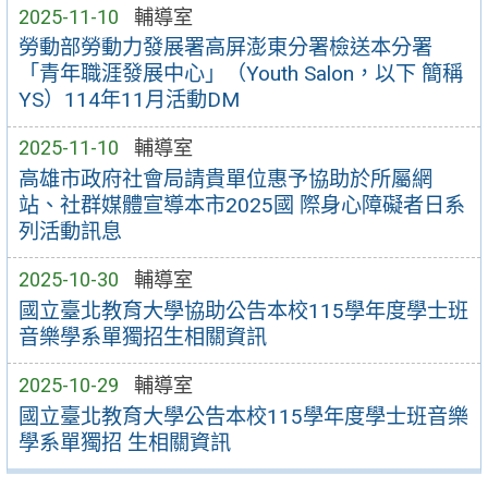
2025-11-10
輔導室
勞動部勞動力發展署高屏澎東分署檢送本分署
「青年職涯發展中心」（Youth Salon，以下 簡稱
YS）114年11月活動DM
2025-11-10
輔導室
高雄市政府社會局請貴單位惠予協助於所屬網
站、社群媒體宣導本市2025國 際身心障礙者日系
列活動訊息
2025-10-30
輔導室
國立臺北教育大學協助公告本校115學年度學士班
音樂學系單獨招生相關資訊
2025-10-29
輔導室
國立臺北教育大學公告本校115學年度學士班音樂
學系單獨招 生相關資訊