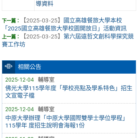
導資料
【2025-03-25】
國立高雄餐旅大學本校
「2025國立高雄餐旅大學校園開放日」活動資訊
【2025-03-25】
第六屆遠哲文創科學探究競
賽工作坊
相關公告
2025-12-04
輔導室
佛光大學115學年度「學校亮點及學系特色」招生
文宣電子檔
2025-12-04
輔導室
中原大學辦理「中原大學國際雙學士學位學程」
115學年 度招生說明會海報1份