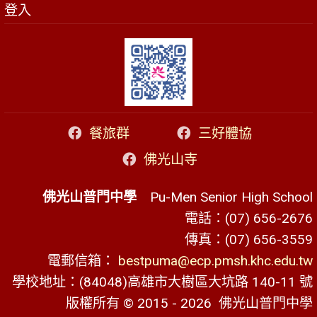
登入
餐旅群
三好體協
佛光山寺
佛光山普門中學
Pu-Men Senior High School
電話：(07) 656-2676
傳真：(07) 656-3559
電郵信箱：
bestpuma@ecp.pmsh.khc.edu.tw
學校地址：(84048)高雄市大樹區大坑路 140-11 號
版權所有 © 2015 - 2026
佛光山普門中學