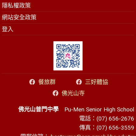
隱私權政策
網站安全政策
登入
餐旅群
三好體協
佛光山寺
佛光山普門中學
Pu-Men Senior High School
電話：(07) 656-2676
傳真：(07) 656-3559