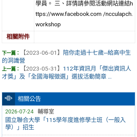
學員。 三、詳情請參閱活動網站連結h
ttps://www.facebook.com /ncculapch.
workshop
相關附件
【2023-06-01】
陪你走過十七歲─給高中生
的洞識營
【2023-05-31】
112年資訊月「傑出資訊人
才獎」及「全國海報徵選」選拔活動簡章 ...
相關公告
2026-07-24
輔導室
國立聯合大學「115學年度進修學士班（一般入
學）」招生