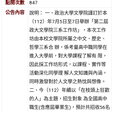
點閱次數
847
公告內容
說明： 一、政治大學文學院謹訂於本
（112）年7月5日至7日舉辦「第二屆
政大文學院三系工作坊」，本次工作
坊由本校文學院所屬之中文、歷史、
哲學三系合 辦，係考量高中職同學在
進入大學前，對大學課程了解有 限，
因此採工作坊形式，以課程、實作等
活動深化同學理 解人文知識與內涵，
同時激發對於人文學之熱忱與想像。
二、今（112）年續以「在枝頭上狂歡
的人」為主題，招生對象 為全國高中
職生(含應屆畢業生)，預計共招收56名