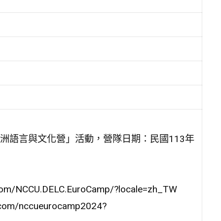
洲語言與文化營」活動，營隊日期：民國113年
om/NCCU.DELC.EuroCamp/?locale=zh_TW
com/nccueurocamp2024?