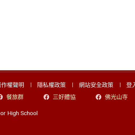
著作權聲明
隱私權政策
網站安全政策
登
餐旅群
三好體協
佛光山寺
r High School