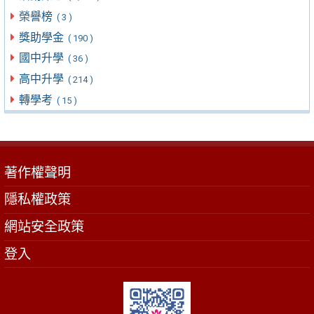
榮譽榜
( 3 )
獎助學金
( 190 )
國中升學
( 36 )
高中升學
( 214 )
轉學考
( 15 )
著作權聲明
隱私權政策
網站安全政策
登入