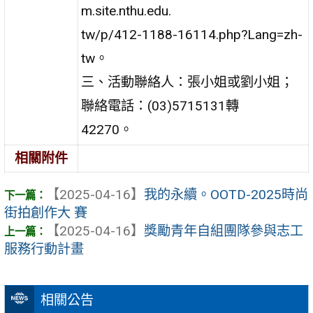
m.site.nthu.edu.
tw/p/412-1188-16114.php?Lang=zh-
tw。
三、活動聯絡人：張小姐或劉小姐；
聯絡電話：(03)5715131轉
42270。
相關附件
【2025-04-16】
我的永續。OOTD-2025時尚
街拍創作大 賽
【2025-04-16】
獎勵青年自組團隊參與志工
服務行動計畫
相關公告