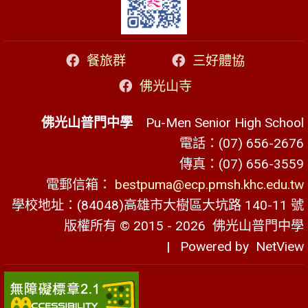
餐旅群
三好體協
佛光山寺
佛光山普門中學
Pu-Men Senior High School
電話：(07) 656-2676
傳真：(07) 656-3559
電郵信箱：
bestpuma@ecp.pmsh.khc.edu.tw
學校地址：(84048)高雄市大樹區大坑路 140-11 號
版權所有 © 2015 - 2026
佛光山普門中學
| Powered by
NetView