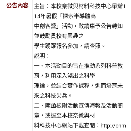
公告內容
主旨：本校奈微與材料科技中心舉辦1
14年暑假「探索半導體高
中創客營」活動，敬請惠予公告轉知
並鼓勵貴校有興趣之
學生踴躍報名參加，請查照。
說明：
一、本活動目的旨在推動系列科普教
育，利用深入淺出之科學
理論，並結合實作課程，進而培育未
來之科技尖兵。
二、隨函檢附活動宣傳海報及活動簡
章，或逕至本校奈微與材
料科技中心網站下載查閱：http://cnm