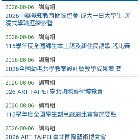
2026-08-06
訓育組
2026中華覺知教育關懷協會-成大一日大學生-沉
浸式學職涯探索營
2026-08-06
訓育組
115學年度全國師生本土語及新住民語歌 謠比賽
2026-08-06
訓育組
2026全國幼老共學教案設計暨教學成果競 賽
2026-08-06
訓育組
026 ART TAIPEI 臺北國際藝術博覽會
2026-08-06
訓育組
115學年度全國學生創意戲劇比賽實施要點
2026-08-06
訓育組
2026 ART TAIPEI 臺北國際藝術博覽會