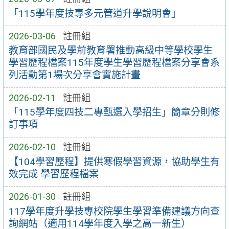
「115學年度技專多元管道升學說明會」
2026-03-06
註冊組
教育部國民及學前教育署推動高級中等學校學生
學習歷程檔案115年度學生學習歷程檔案分享會系
列活動第1場次分享會實施計畫
2026-02-11
註冊組
「115學年度四技二專甄選入學招生」簡章分則修
訂事項
2026-02-10
註冊組
【104學習歷程】提供寒假學習資源，協助學生有
效完成 學習歷程檔案
2026-01-30
註冊組
117學年度升學技專校院學生學習準備建議方向查
詢網站（適用114學年度入學之高一新生）