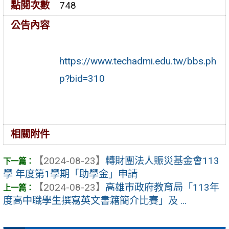
點閱次數
748
公告內容
https://www.techadmi.edu.tw/bbs.ph
p?bid=310
相關附件
【2024-08-23】
轉財團法人賑災基金會113
學 年度第1學期「助學金」申請
【2024-08-23】
高雄市政府教育局「113年
度高中職學生撰寫英文書籍簡介比賽」及 ...