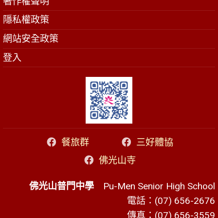
著作權聲明
隱私權政策
網站安全政策
登入
餐旅群
三好體協
佛光山寺
佛光山普門中學
Pu-Men Senior High School
電話：(07) 656-2676
傳真：(07) 656-3559