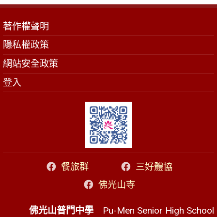
著作權聲明
隱私權政策
網站安全政策
登入
餐旅群
三好體協
佛光山寺
佛光山普門中學
Pu-Men Senior High School