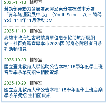
2025-11-10
輔導室
勞動部勞動力發展署高屏澎東分署檢送本分署
「青年職涯發展中心」（Youth Salon，以下 簡稱
YS）114年11月活動DM
2025-11-10
輔導室
高雄市政府社會局請貴單位惠予協助於所屬網
站、社群媒體宣導本市2025國 際身心障礙者日系
列活動訊息
2025-10-30
輔導室
國立臺北教育大學協助公告本校115學年度學士班
音樂學系單獨招生相關資訊
2025-10-29
輔導室
國立臺北教育大學公告本校115學年度學士班音樂
學系單獨招 生相關資訊