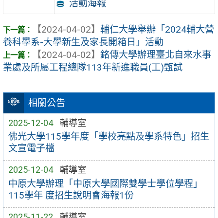
活動海報
【2024-04-02】
輔仁大學舉辦「2024輔大營
養科學系-大學新生及家長開箱日」活動
【2024-04-02】
銘傳大學辦理臺北自來水事
業處及所屬工程總隊113年新進職員(工)甄試
相關公告
2025-12-04
輔導室
佛光大學115學年度「學校亮點及學系特色」招生
文宣電子檔
2025-12-04
輔導室
中原大學辦理「中原大學國際雙學士學位學程」
115學年 度招生說明會海報1份
2025-11-22
輔導室