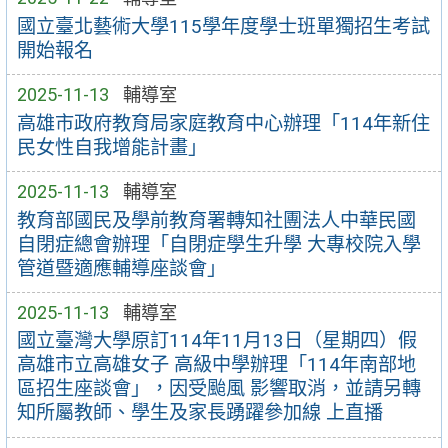
國立臺北藝術大學115學年度學士班單獨招生考試
開始報名
2025-11-13
輔導室
高雄市政府教育局家庭教育中心辦理「114年新住
民女性自我增能計畫」
2025-11-13
輔導室
教育部國民及學前教育署轉知社團法人中華民國
自閉症總會辦理「自閉症學生升學 大專校院入學
管道暨適應輔導座談會」
2025-11-13
輔導室
國立臺灣大學原訂114年11月13日（星期四）假
高雄市立高雄女子 高級中學辦理「114年南部地
區招生座談會」，因受颱風 影響取消，並請另轉
知所屬教師、學生及家長踴躍參加線 上直播