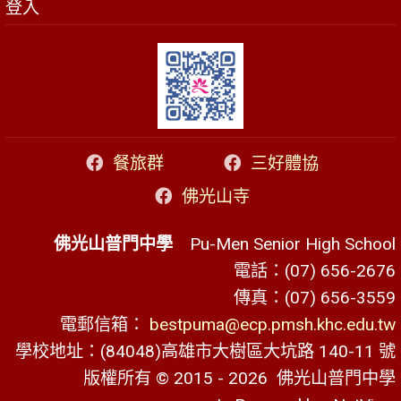
登入
餐旅群
三好體協
佛光山寺
佛光山普門中學
Pu-Men Senior High School
電話：(07) 656-2676
傳真：(07) 656-3559
電郵信箱：
bestpuma@ecp.pmsh.khc.edu.tw
學校地址：(84048)高雄市大樹區大坑路 140-11 號
版權所有 © 2015 - 2026
佛光山普門中學