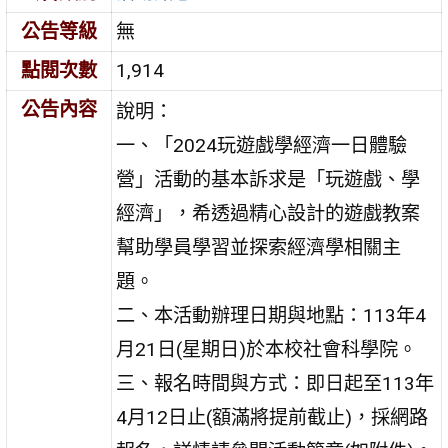
公告等級
無
點閱次數
1,914
公告內容
說明：
一、「2024玩遊戲學經濟一日體驗
營」活動的基本訴求是「玩遊戲、學
經濟」，希透過精心設計的遊戲教案
幫助學員學習並探索經濟學相關主
題。
二、本活動辦理日期與地點：113年4
月21日(星期日)於本校社會科學院。
三、報名時間與方式：即日起至113年
4月12日止(額滿將提前截止)，採網路