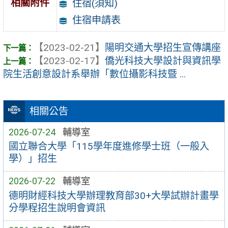
相關附件
住宿(須知)
住宿申請表
【2023-02-21】
陽明交通大學招生宣傳講座
【2023-02-17】
僑光科技大學設計與資訊學
院生活創意設計系舉辦「數位攝影科技暨 ...
相關公告
2026-07-24
輔導室
國立聯合大學「115學年度進修學士班（一般入
學）」招生
2026-07-22
輔導室
德明財經科技大學辦理教育部30+大學試辦計畫學
分學程招生說明會資訊