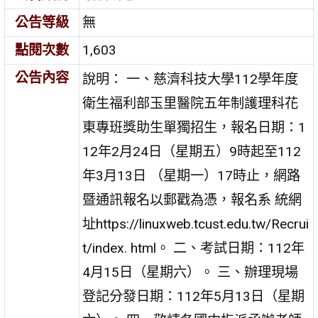
公告等級
無
點閱次數
1,603
公告內容
說明： 一、慈濟科技大學112學年度
衛生福利部玉里醫院五年制護理科花
東專班獎助生單獨招生，報名日期：1
12年2月24日（星期五）9時起至112
年3月13日 （星期一）17時止，網路
暨通訊報名以郵戳為憑，報名系 統網
址https://linuxweb.tcust.edu.tw/Recrui
t/index. html。 二、考試日期：112年
4月15日（星期六）。 三、辦理現場
登記分發日期：112年5月13日（星期