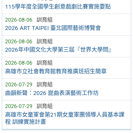
115學年度全國學生創意戲劇比賽實施要點
2026-08-06
訓育組
2026 ART TAIPEI 臺北國際藝術博覽會
2026-08-06
訓育組
2026年中國文化大學第三屆『世界大學問』
2026-08-06
訓育組
高雄市立社會教育館教育推廣班招生簡章
2026-07-29
訓育組
曲韻新聲：2026 崑曲表演藝術工作坊
2026-07-29
訓育組
高雄市女童軍會第21期女童軍團領導人員基本課
程 訓練實施計畫