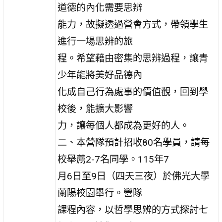
道德的內化需要思辨
能力，故擬透過營會方式，帶領學生
進行一場思辨的旅
程。希望藉由密集的思辨過程，讓青
少年能將美好品德內
化成自己行為處事的價值觀，回到學
校後，能擴大影響
力，讓每個人都成為更好的人。
二、本營隊預計招收80名學員，請每
校舉薦2-7名同學。115年7
月6日至9日（四天三夜）於佛光大學
蘭陽校園舉行。營隊
課程內容，以哲學思辨的方式探討七