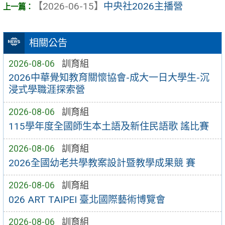
【2026-06-15】
中央社2026主播營
相關公告
2026-08-06
訓育組
2026中華覺知教育關懷協會-成大一日大學生-沉
浸式學職涯探索營
2026-08-06
訓育組
115學年度全國師生本土語及新住民語歌 謠比賽
2026-08-06
訓育組
2026全國幼老共學教案設計暨教學成果競 賽
2026-08-06
訓育組
026 ART TAIPEI 臺北國際藝術博覽會
2026-08-06
訓育組