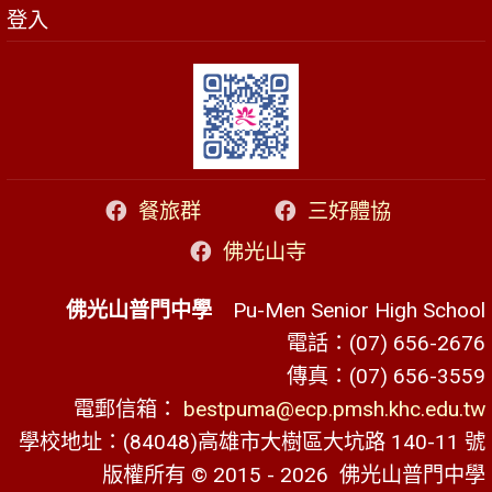
登入
餐旅群
三好體協
佛光山寺
佛光山普門中學
Pu-Men Senior High School
電話：(07) 656-2676
傳真：(07) 656-3559
電郵信箱：
bestpuma@ecp.pmsh.khc.edu.tw
學校地址：(84048)高雄市大樹區大坑路 140-11 號
版權所有 © 2015 - 2026
佛光山普門中學