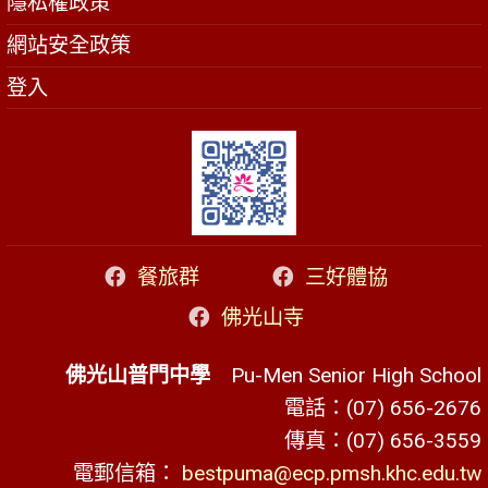
隱私權政策
網站安全政策
登入
餐旅群
三好體協
佛光山寺
佛光山普門中學
Pu-Men Senior High School
電話：(07) 656-2676
傳真：(07) 656-3559
電郵信箱：
bestpuma@ecp.pmsh.khc.edu.tw