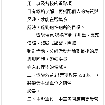
用，以及各校的重點項
目有概略了解，再搭配個人的特質與
興趣，才能在選填系
所時，達到適性適所的目標。
一、營隊特色:透過互動式引導、專題
演講、體驗式學習、團體
動能活動、分組活動討論到最後的反
思與回饋，帶領學員
進入心理學的領域。
二、營隊效益:出席時數達 2/3 以上，
將頒發主辦單位之研習
證書。
三、主辦單位：中華民國應用商業管