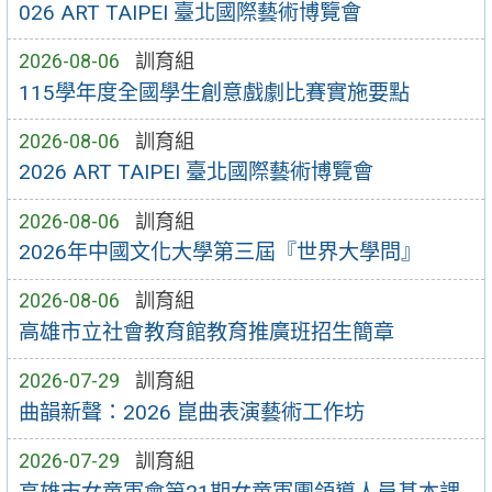
026 ART TAIPEI 臺北國際藝術博覽會
2026-08-06
訓育組
115學年度全國學生創意戲劇比賽實施要點
2026-08-06
訓育組
2026 ART TAIPEI 臺北國際藝術博覽會
2026-08-06
訓育組
2026年中國文化大學第三屆『世界大學問』
2026-08-06
訓育組
高雄市立社會教育館教育推廣班招生簡章
2026-07-29
訓育組
曲韻新聲：2026 崑曲表演藝術工作坊
2026-07-29
訓育組