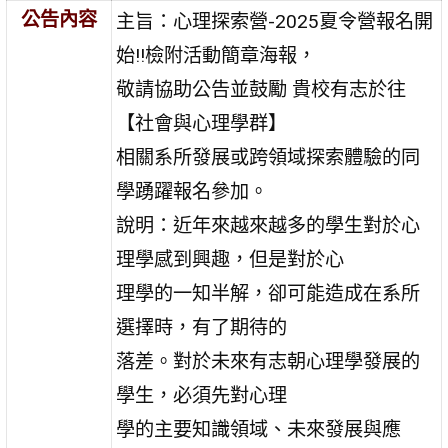
公告內容
主旨：心理探索營-2025夏令營報名開
始!!檢附活動簡章海報，
敬請協助公告並鼓勵 貴校有志於往
【社會與心理學群】
相關系所發展或跨領域探索體驗的同
學踴躍報名參加。
說明：近年來越來越多的學生對於心
理學感到興趣，但是對於心
理學的一知半解，卻可能造成在系所
選擇時，有了期待的
落差。對於未來有志朝心理學發展的
學生，必須先對心理
學的主要知識領域、未來發展與應