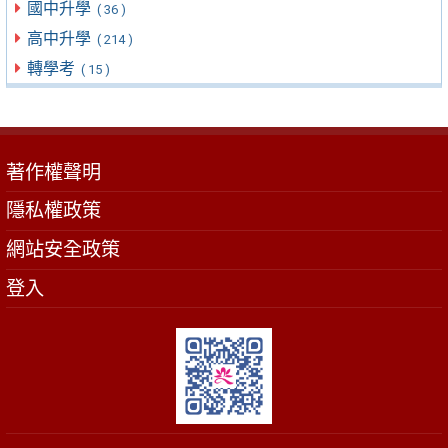
國中升學
( 36 )
高中升學
( 214 )
轉學考
( 15 )
著作權聲明
隱私權政策
網站安全政策
登入