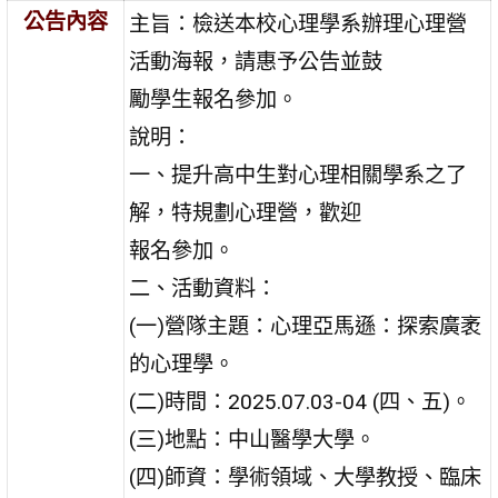
公告內容
主旨：檢送本校心理學系辦理心理營
活動海報，請惠予公告並鼓
勵學生報名參加。
說明：
一、提升高中生對心理相關學系之了
解，特規劃心理營，歡迎
報名參加。
二、活動資料：
(一)營隊主題：心理亞馬遜：探索廣袤
的心理學。
(二)時間：2025.07.03-04 (四、五)。
(三)地點：中山醫學大學。
(四)師資：學術領域、大學教授、臨床