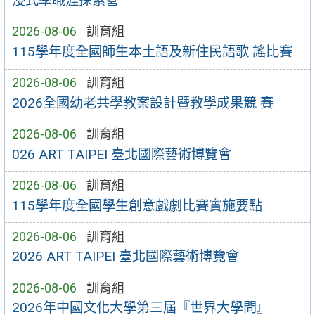
浸式學職涯探索營
2026-08-06
訓育組
115學年度全國師生本土語及新住民語歌 謠比賽
2026-08-06
訓育組
2026全國幼老共學教案設計暨教學成果競 賽
2026-08-06
訓育組
026 ART TAIPEI 臺北國際藝術博覽會
2026-08-06
訓育組
115學年度全國學生創意戲劇比賽實施要點
2026-08-06
訓育組
2026 ART TAIPEI 臺北國際藝術博覽會
2026-08-06
訓育組
2026年中國文化大學第三屆『世界大學問』