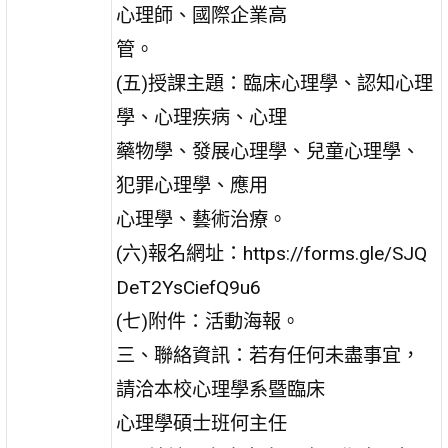
心理師、國際企業高
管。
(五)授課主題：臨床心理學、認知心理
學、心理疾病、心理
藥物學、發展心理學、兒童心理學、
犯罪心理學、應用
心理學、藝術治療。
(六)報名網址：https://forms.gle/SJQ
DeT2YsCiefQ9u6
(七)附件：活動海報。
三、聯絡資訊：若有任何未盡事宜，
請洽本校心理學系暨臨床
心理學碩士班何主任