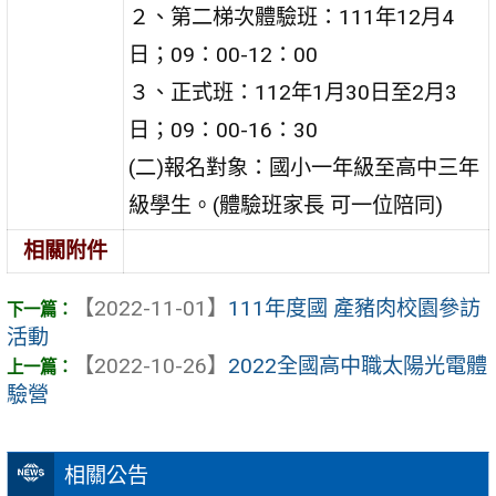
２、第二梯次體驗班：111年12月4
日；09：00-12：00
３、正式班：112年1月30日至2月3
日；09：00-16：30
(二)報名對象：國小一年級至高中三年
級學生。(體驗班家長 可一位陪同)
相關附件
【2022-11-01】
111年度國 產豬肉校園參訪
活動
【2022-10-26】
2022全國高中職太陽光電體
驗營
相關公告