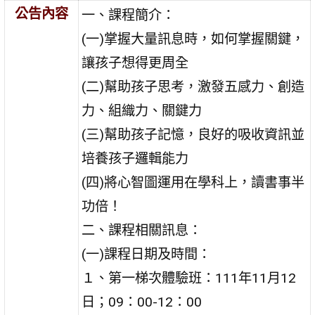
公告內容
一、課程簡介：
(一)掌握大量訊息時，如何掌握關鍵，
讓孩子想得更周全
(二)幫助孩子思考，激發五感力、創造
力、組織力、關鍵力
(三)幫助孩子記憶，良好的吸收資訊並
培養孩子邏輯能力
(四)將心智圖運用在學科上，讀書事半
功倍！
二、課程相關訊息：
(一)課程日期及時間：
１、第一梯次體驗班：111年11月12
日；09：00-12：00