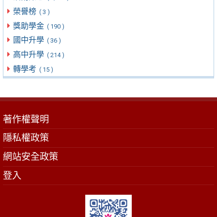
榮譽榜
( 3 )
獎助學金
( 190 )
國中升學
( 36 )
高中升學
( 214 )
轉學考
( 15 )
著作權聲明
隱私權政策
網站安全政策
登入