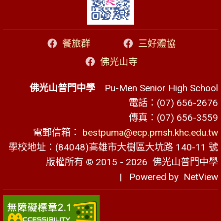
餐旅群
三好體協
佛光山寺
佛光山普門中學
Pu-Men Senior High School
電話：(07) 656-2676
傳真：(07) 656-3559
電郵信箱：
bestpuma@ecp.pmsh.khc.edu.tw
學校地址：(84048)高雄市大樹區大坑路 140-11 號
版權所有 © 2015 - 2026
佛光山普門中學
| Powered by
NetView