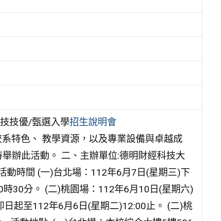
四技技優/甄選入學
招生說明會
校系特色、 教學資源，以及專業設備與卓越成
舉辦此活動。 二、主辦單位:德明財經科技大
時間 (一)台北場：112年6月7日(星期三)下
0時30分。 (二)桃園場：112年6月10日(星期六)
即日起至112年6月6日(星期二)12:00止。 (二)桃