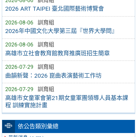
2026-08-06
訓育組
2026 ART TAIPEI 臺北國際藝術博覽會
2026-08-06
訓育組
2026年中國文化大學第三屆『世界大學問』
2026-08-06
訓育組
高雄市立社會教育館教育推廣班招生簡章
2026-07-29
訓育組
曲韻新聲：2026 崑曲表演藝術工作坊
2026-07-29
訓育組
高雄市女童軍會第21期女童軍團領導人員基本課
程 訓練實施計畫
依公告類別彙總