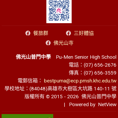
餐旅群
三好體協
佛光山寺
佛光山普門中學
Pu-Men Senior High School
電話：(07) 656-2676
傳真：(07) 656-3559
電郵信箱：
bestpuma@ecp.pmsh.khc.edu.tw
學校地址：(84048)高雄市大樹區大坑路 140-11 號
版權所有 © 2015 - 2026
佛光山普門中學
| Powered by
NetView