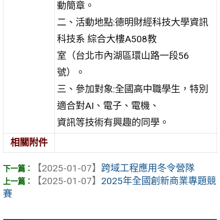
動簡章。
二、活動地點:德明財經科技大學資訊
科技系 綜合大樓A508教
室（台北市內湖區環山路一段56
號）。
三、參加對象:全國高中職學生，特別
適合對AI、電子、電機、
資訊等技術有興趣的同學。
相關附件
【2025-01-07】
跨域工程應用冬令營隊
【2025-01-07】
2025年全國創新商業專題競
賽