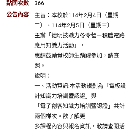
點閱次數
366
公告內容
主旨：本校於114年2月4日（星期
二）、114年2月5日（星期三）
主辦「德明技職力冬令營－積體電路
應用知識力活動」，
惠請鼓勵貴校師生踴躍參加，請查
照。
說明：
一、活動資訊:本活動規劃為「電板設
計知識力培訓暨認證」與
「電子創客知識力培訓暨認證」共計
兩個梯次。欲了解更
多課程內容與報名資訊，敬請查閱活